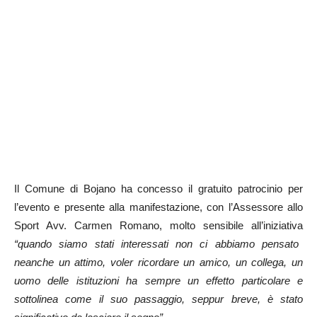
Il Comune di Bojano ha concesso il gratuito patrocinio per
l’evento e presente alla manifestazione, con l’Assessore allo
Sport Avv. Carmen Romano, molto sensibile all’iniziativa
“quando siamo stati interessati non ci abbiamo pensato
neanche un attimo, voler ricordare un amico, un collega, un
uomo delle istituzioni ha sempre un effetto particolare e
sottolinea come il suo passaggio, seppur breve, è stato