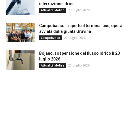
interruzione idrica
20 Luglio 2026
Attualità Molise
Campobasso: riaperto il terminal bus, opera
avviata dalla giunta Gravina
20 Luglio 2026
Campobasso
Bojano, sospensione del flusso idrico il 20
luglio 2026
20 Luglio 2026
Attualità Molise