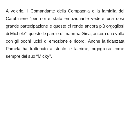
A volerlo, il Comandante della Compagnia e la famiglia del
Carabiniere “per noi è stato emozionante vedere una così
grande partecipazione e questo ci rende ancora più orgogliosi
di Michele”, queste le parole di mamma Gina, ancora una volta
con gli occhi lucidi di emozione e ricordi. Anche la fidanzata
Pamela ha trattenuto a stento le lacrime, orgogliosa come
sempre del suo “Micky”.