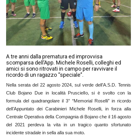
A tre anni dalla prematura ed improvvisa
scomparsa dell’App. Michele Roselli, colleghi ed
amici si sono ritrovati in campo per ravvivare il
ricordo di un ragazzo “speciale”.
Nella serata del 22 agosto 2024, sul verde dell’A.S.D. Tennis
Club Bojano Due in località Prusciello, si è svolto con la
formula del quadrangolare il 3° “Memorial Roselli” in ricordo
dell’Appuntato dei Carabinieri Michele Roselli, in forza alla
Centrale Operativa della Compagnia di Bojano che il 16 agosto
del 2021 perdeva la vita in un tragico quanto sfortunato
incidente stradale in sella alla sua moto.