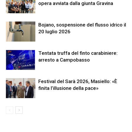
opera avviata dalla giunta Gravina
Bojano, sospensione del flusso idrico il
20 luglio 2026
Tentata truffa del finto carabiniere:
arresto a Campobasso
Festival del Sarà 2026, Masiello: «È
finita l’illusione della pace»