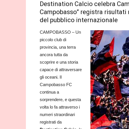
Destination Calcio celebra Cam
Campobasso” registra risultati 
del pubblico internazionale
CAMPOBASSO – Un
piccolo club di
provincia, una terra
ancora tutta da
scoprire e una storia
capace di attraversare
gli oceani. Il
Campobasso FC
continua a
sorprendere, e questa
volta lo fa attraverso i
numeri straordinari
registrati da