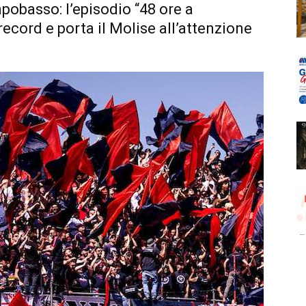
pobasso: l’episodio “48 ore a
record e porta il Molise all’attenzione