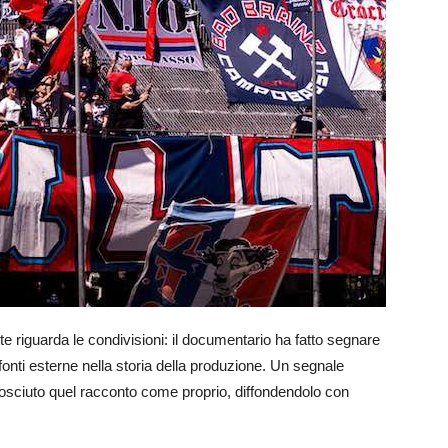
nte riguarda le condivisioni: il documentario ha fatto segnare
 fonti esterne nella storia della produzione. Un segnale
osciuto quel racconto come proprio, diffondendolo con