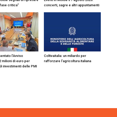
concerti, sagre e altri appuntamenti
 fase critica”
entato l’Avviso
Coltivaitalia: un miliardo per
2 milioni di euro per
rafforzare l’agricoltura italiana
i investimenti delle PMI