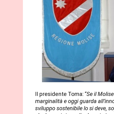
Il presidente Toma: “
Se il Molise
marginalità e oggi guarda all’inno
sviluppo sostenibile lo si deve, s