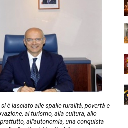
 si è lasciato alle spalle ruralità, povertà e
vazione, al turismo, alla cultura, allo
oprattutto, all’autonomia, una conquista