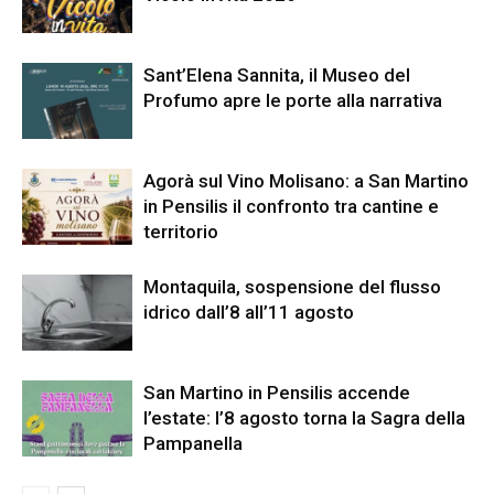
Sant’Elena Sannita, il Museo del
Profumo apre le porte alla narrativa
Agorà sul Vino Molisano: a San Martino
in Pensilis il confronto tra cantine e
territorio
Montaquila, sospensione del flusso
idrico dall’8 all’11 agosto
San Martino in Pensilis accende
l’estate: l’8 agosto torna la Sagra della
Pampanella