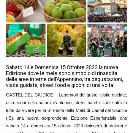
Sabato 14 e Domenica 15 Ottobre 2023 la nuova
Edizione dove le mele sono simbolo di rinascita
delle aree interne dell’Appennino, tra degustazioni,
visite guidate, street food e giochi di una volta
CASTEL DEL GIUDICE – Laboratori del gusto, visite guidate,
escursioni nella natura d’autunno, street band e tante attività
tutte da vivere per la 6° Festa della Mela di Castel del Giudice
(IS), una nuova, sorprendente, Edizione Esperienziale, che
sabato 14 e domenica 15 ottobre 2023 dipingerà di profumi e