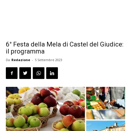
6° Festa della Mela di Castel del Giudice:
il programma
Da
Redazione
-
5 Settembre 2023