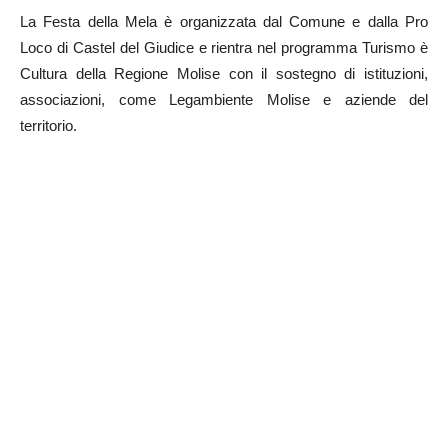
La Festa della Mela è organizzata dal Comune e dalla Pro
Loco di Castel del Giudice e rientra nel programma Turismo è
Cultura della Regione Molise con il sostegno di istituzioni,
associazioni, come Legambiente Molise e aziende del
territorio.