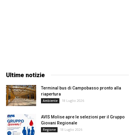
Ultime notizie
Terminal bus di Campobasso pronto alla
riapertura
18 Luglio 2026
Ambiente
AVIS Molise apre le selezioni per il Gruppo
Giovani Regionale
18 Luglio 2026
Regione