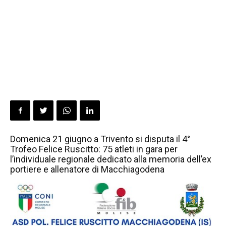
Domenica 21 giugno a Trivento si disputa il 4°
Trofeo Felice Ruscitto: 75 atleti in gara per
l’individuale regionale dedicato alla memoria dell’ex
portiere e allenatore di Macchiagodena