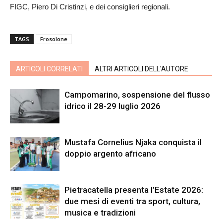
FIGC, Piero Di Cristinzi, e dei consiglieri regionali.
TAGS
Frosolone
ARTICOLI CORRELATI
ALTRI ARTICOLI DELL'AUTORE
Campomarino, sospensione del flusso
idrico il 28-29 luglio 2026
Mustafa Cornelius Njaka conquista il
doppio argento africano
Pietracatella presenta l’Estate 2026:
due mesi di eventi tra sport, cultura,
musica e tradizioni