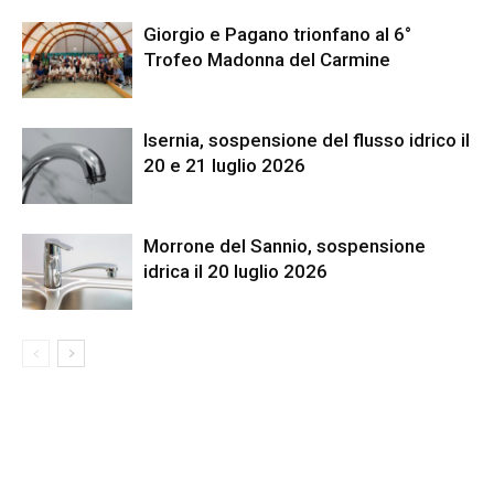
Giorgio e Pagano trionfano al 6°
Trofeo Madonna del Carmine
Isernia, sospensione del flusso idrico il
20 e 21 luglio 2026
Morrone del Sannio, sospensione
idrica il 20 luglio 2026