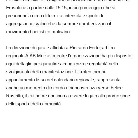
Frosolone a partire dalle 15.15, in un pomeriggio che si
preannuncia ricco di tecnica, intensità e spirito di
aggregazione, valori che da sempre caratterizzano il
movimento boccistico molisano.
La direzione di gara è affidata a Riccardo Forte, arbitro
regionale AIAB Molise, mentre l’organizzazione ha predisposto
ogni dettaglio per garantire accoglienza e regolarità nello
svolgimento della manifestazione. Il Trofeo, ormai
appuntamento fisso del calendario regionale, rappresenta
anche un momento di ricordo e riconoscenza verso Felice
Ruscitto, il cui nome continua a essere legato alla promozione
dello sport e della comunità.