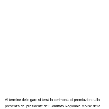
Al termine delle gare si terrà la cerimonia di premiazione alla
presenza del presidente del Comitato Regionale Molise della