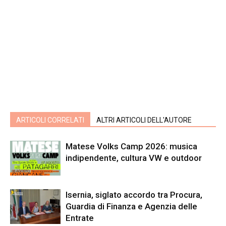
ARTICOLI CORRELATI
ALTRI ARTICOLI DELL'AUTORE
Matese Volks Camp 2026: musica
indipendente, cultura VW e outdoor
Isernia, siglato accordo tra Procura,
Guardia di Finanza e Agenzia delle
Entrate