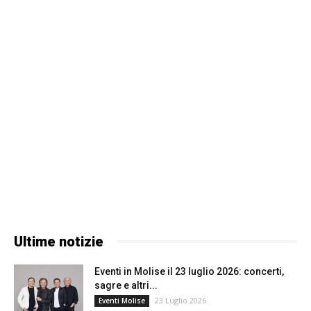
Ultime notizie
Eventi in Molise il 23 luglio 2026: concerti,
sagre e altri...
23 Luglio 2026
Eventi Molise