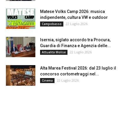
Matese Volks Camp 2026: musica
indipendente, cultura VW e outdoor
22 Luglio 2026
Campobasso
Isernia, siglato accordo tra Procura,
Guardia di Finanza e Agenzia delle...
22 Luglio 2026
Attualità Molise
Alta Marea Festival 2026: dal 23 luglio il
concorso cortometraggi nel...
22 Luglio 2026
Cinema