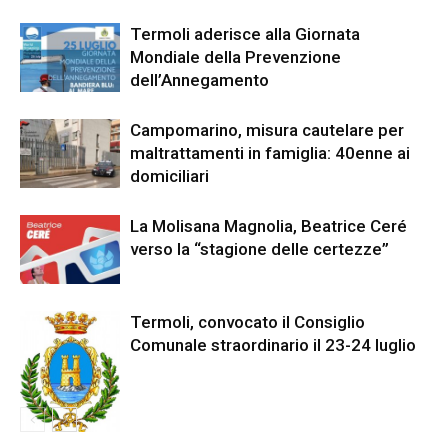
Termoli aderisce alla Giornata
Mondiale della Prevenzione
dell’Annegamento
Campomarino, misura cautelare per
maltrattamenti in famiglia: 40enne ai
domiciliari
La Molisana Magnolia, Beatrice Ceré
verso la “stagione delle certezze”
Termoli, convocato il Consiglio
Comunale straordinario il 23-24 luglio