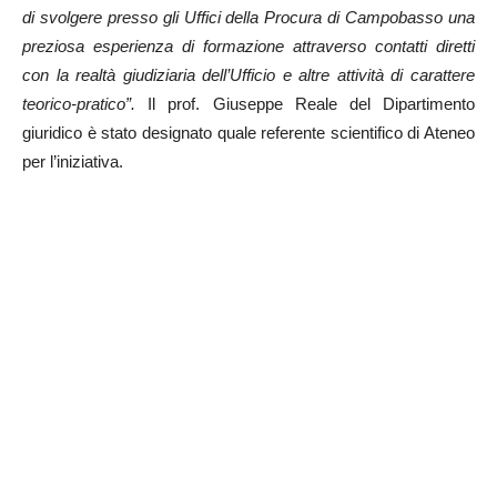
di svolgere presso gli Uffici della Procura di Campobasso una
preziosa esperienza di formazione attraverso contatti diretti
con la realtà giudiziaria dell’Ufficio e altre attività di carattere
teorico-pratico”.
Il prof. Giuseppe Reale del Dipartimento
giuridico è stato designato quale referente scientifico di Ateneo
per l’iniziativa.