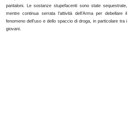
pantaloni. Le sostanze stupefacenti sono state sequestrate,
mentre continua serrata l’attività dell’Arma per debellare il
fenomeno dell’uso e dello spaccio di droga, in particolare tra i
giovani.