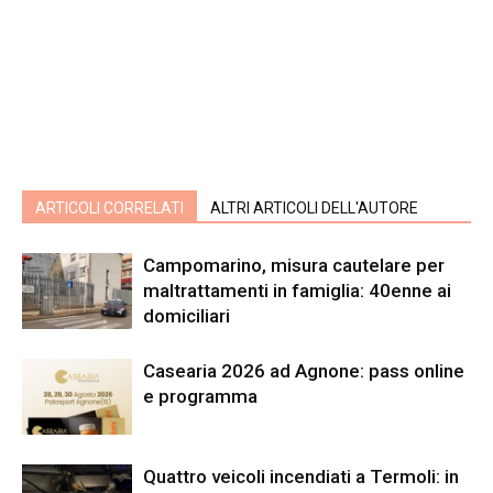
ARTICOLI CORRELATI
ALTRI ARTICOLI DELL'AUTORE
Campomarino, misura cautelare per
maltrattamenti in famiglia: 40enne ai
domiciliari
Casearia 2026 ad Agnone: pass online
e programma
Quattro veicoli incendiati a Termoli: in