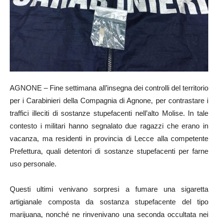
AGNONE – Fine settimana all’insegna dei controlli del territorio
per i Carabinieri della Compagnia di Agnone, per contrastare i
traffici illeciti di sostanze stupefacenti nell’alto Molise. In tale
contesto i militari hanno segnalato due ragazzi che erano in
vacanza, ma residenti in provincia di Lecce alla competente
Prefettura, quali detentori di sostanze stupefacenti per farne
uso personale.
Questi ultimi venivano sorpresi a fumare una sigaretta
artigianale composta da sostanza stupefacente del tipo
marijuana, nonché ne rinvenivano una seconda occultata nei