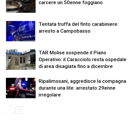
carcere un 50enne foggiano
Tentata truffa del finto carabiniere:
arresto a Campobasso
TAR Molise sospende il Piano
Operativo: il Caracciolo resta ospedale
di area disagiata fino a dicembre
Ripalimosani, aggredisce la compagna
durante una lite: arrestato 29enne
irregolare