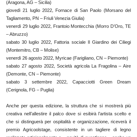
(Aragona, AG – Sicilia)
giovedì 21 luglio 2022, Fornace di San Paolo (Morsano del
Tagliamento, PN – Friuli Venezia Giulia)
venerdì 29 luglio 2022, Frantoio Montecchia (Morro D’Oro, TE
– Abruzzo)
sabato 30 luglio 2022, Fattoria sociale Il Giardino dei Ciliegi
(Montemitro, CB – Molise)
venerdì 26 agosto 2022, Myricae (Farigliano, CN – Piemonte)
sabato 27 agosto 2022, Società agricola La Fragolina – Aire
(Demonte, CN – Piemonte)
sabato 3 settembre 2022, Capacciotti Green Dream
(Cerignola, FG – Puglia)
Anche per questa edizione, la struttura che si mostrerà più
creativa nell’allestire il palco dove si esibirà l’artista scelto e
che si distinguerà per ospitalità e organizzazione, riceverà il
premio Agricoolstage, consistente in un tagliere di legno