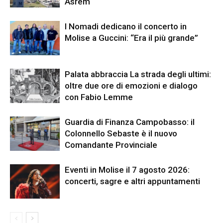
Asrem
I Nomadi dedicano il concerto in
Molise a Guccini: “Era il più grande”
Palata abbraccia La strada degli ultimi:
oltre due ore di emozioni e dialogo
con Fabio Lemme
Guardia di Finanza Campobasso: il
Colonnello Sebaste è il nuovo
Comandante Provinciale
Eventi in Molise il 7 agosto 2026:
concerti, sagre e altri appuntamenti