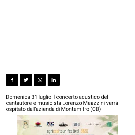
Domenica 31 luglio il concerto acustico del
cantautore e musicista Lorenzo Meazzini verrà
ospitato dall’azienda di Montemitro (CB)