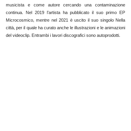
musicista e come autore cercando una contaminazione
continua. Nel 2019 l’artista ha pubblicato il suo primo EP
Microcosmico, mentre nel 2021 è uscito il suo singolo Nella
città, per il quale ha curato anche le illustrazioni e le animazioni
del videoclip. Entrambi i lavori discografici sono autoprodotti.