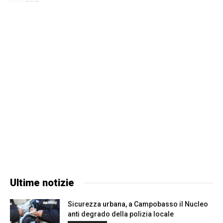
Ultime notizie
Sicurezza urbana, a Campobasso il Nucleo
anti degrado della polizia locale