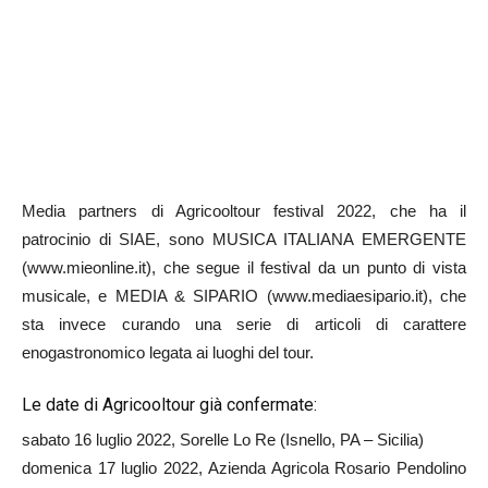
Media partners di Agricooltour festival 2022, che ha il
patrocinio di SIAE, sono MUSICA ITALIANA EMERGENTE
(www.mieonline.it), che segue il festival da un punto di vista
musicale, e MEDIA & SIPARIO (www.mediaesipario.it), che
sta invece curando una serie di articoli di carattere
enogastronomico legata ai luoghi del tour.
Le date di Agricooltour già confermate:
sabato 16 luglio 2022, Sorelle Lo Re (Isnello, PA – Sicilia)
domenica 17 luglio 2022, Azienda Agricola Rosario Pendolino