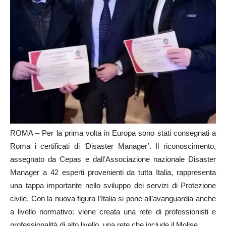
ROMA – Per la prima volta in Europa sono stati consegnati a
Roma i certificati di ‘Disaster Manager’. Il riconoscimento,
assegnato da Cepas e dall’Associazione nazionale Disaster
Manager a 42 esperti provenienti da tutta Italia, rappresenta
una tappa importante nello sviluppo dei servizi di Protezione
civile. Con la nuova figura l’Italia si pone all’avanguardia anche
a livello normativo: viene creata una rete di professionisti e
professionalità di alto livello, una rete che include il Molise.