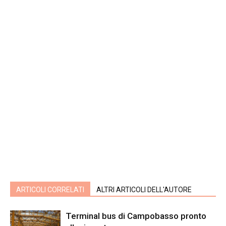
ARTICOLI CORRELATI
ALTRI ARTICOLI DELL'AUTORE
Terminal bus di Campobasso pronto