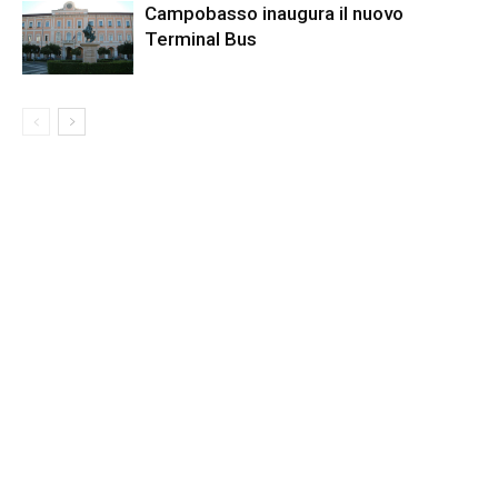
Campobasso inaugura il nuovo
Terminal Bus