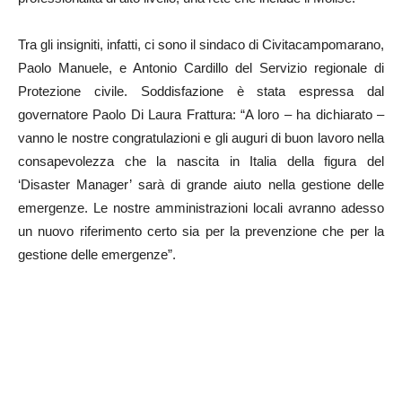
Tra gli insigniti, infatti, ci sono il sindaco di Civitacampomarano,
Paolo Manuele, e Antonio Cardillo del Servizio regionale di
Protezione civile. Soddisfazione è stata espressa dal
governatore Paolo Di Laura Frattura: “A loro – ha dichiarato –
vanno le nostre congratulazioni e gli auguri di buon lavoro nella
consapevolezza che la nascita in Italia della figura del
‘Disaster Manager’ sarà di grande aiuto nella gestione delle
emergenze. Le nostre amministrazioni locali avranno adesso
un nuovo riferimento certo sia per la prevenzione che per la
gestione delle emergenze”.