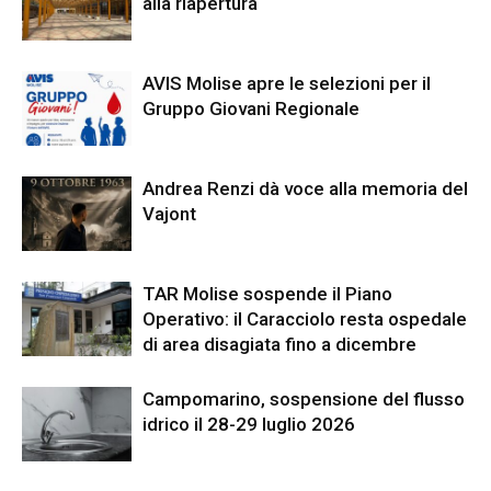
alla riapertura
AVIS Molise apre le selezioni per il
Gruppo Giovani Regionale
Andrea Renzi dà voce alla memoria del
Vajont
TAR Molise sospende il Piano
Operativo: il Caracciolo resta ospedale
di area disagiata fino a dicembre
Campomarino, sospensione del flusso
idrico il 28-29 luglio 2026