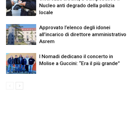
Nucleo anti degrado della polizia
locale
Approvato l’elenco degli idonei
all’incarico di direttore amministrativo
Asrem
I Nomadi dedicano il concerto in
Molise a Guccini: “Era il più grande”