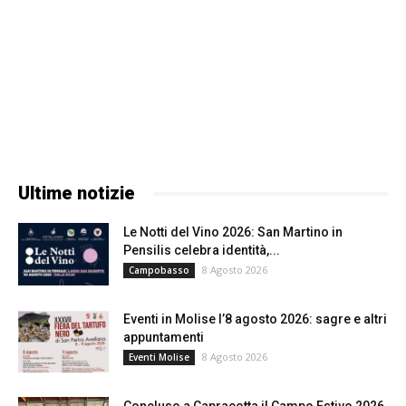
Ultime notizie
Le Notti del Vino 2026: San Martino in
Pensilis celebra identità,...
8 Agosto 2026
Campobasso
Eventi in Molise l’8 agosto 2026: sagre e altri
appuntamenti
8 Agosto 2026
Eventi Molise