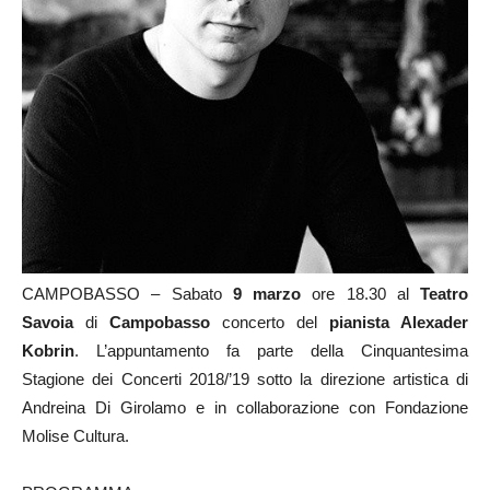
CAMPOBASSO – Sabato
9 marzo
ore 18.30 al
Teatro
Savoia
di
Campobasso
concerto del
pianista Alexader
Kobrin
. L’appuntamento fa parte della Cinquantesima
Stagione dei Concerti 2018/’19 sotto la direzione artistica di
Andreina Di Girolamo e in collaborazione con Fondazione
Molise Cultura.