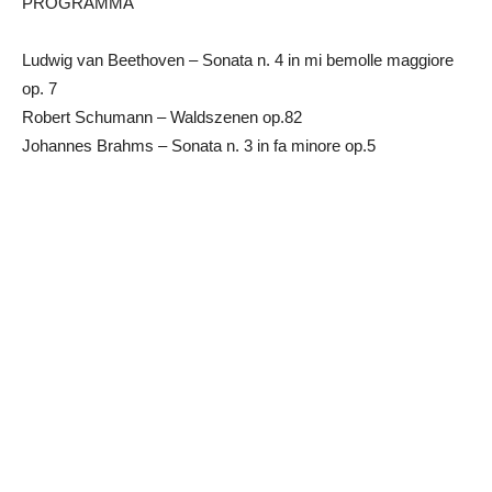
PROGRAMMA
Ludwig van Beethoven – Sonata n. 4 in mi bemolle maggiore
op. 7
Robert Schumann – Waldszenen op.82
Johannes Brahms – Sonata n. 3 in fa minore op.5