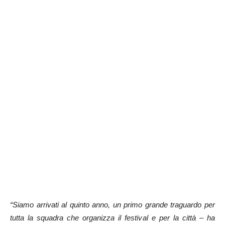
“Siamo arrivati al quinto anno, un primo grande traguardo per
tutta la squadra che organizza il festival e per la città – ha