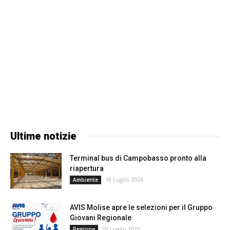
Ultime notizie
Terminal bus di Campobasso pronto alla
riapertura
18 Luglio 2026
Ambiente
AVIS Molise apre le selezioni per il Gruppo
Giovani Regionale
18 Luglio 2026
Regione