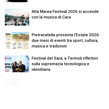
Alta Marea Festival 2026 si accende
con la musica di Cara
Pietracatella presenta l’Estate 2026:
due mesi di eventi tra sport, cultura,
musica e tradizioni
Festival del Sarà, a Termoli riflettori
sulla supremazia tecnologica e
identitaria