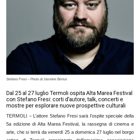
Stefano Fresi – Photo di Jasmine Bertus
Dal 25 al 27 luglio Termoli ospita Alta Marea Festival
con Stefano Fresi: corti d’autore, talk, concerti e
mostre per esplorare nuove prospettive culturali
TERMOLI – L’attore Stefano Fresi sarà l’ospite speciale della
5a edizione di Alta Marea Festival, la rassegna di cinema e
arte, che si terrà da venerdì 25 a domenica 27 luglio nel borgo