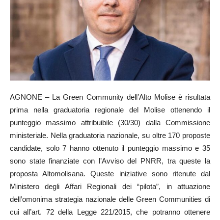
AGNONE – La Green Community dell’Alto Molise è risultata
prima nella graduatoria regionale del Molise ottenendo il
punteggio massimo attribuibile (30/30) dalla Commissione
ministeriale. Nella graduatoria nazionale, su oltre 170 proposte
candidate, solo 7 hanno ottenuto il punteggio massimo e 35
sono state finanziate con l’Avviso del PNRR, tra queste la
proposta Altomolisana. Queste iniziative sono ritenute dal
Ministero degli Affari Regionali dei “pilota”, in attuazione
dell’omonima strategia nazionale delle Green Communities di
cui all’art. 72 della Legge 221/2015, che potranno ottenere