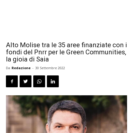
Alto Molise tra le 35 aree finanziate con i
fondi del Pnrr per le Green Communities,
la gioia di Saia
Da
Redazione
-
30 Settembre 2022