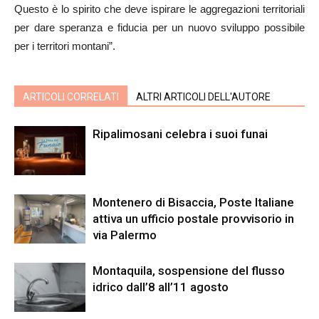
Questo è lo spirito che deve ispirare le aggregazioni territoriali
per dare speranza e fiducia per un nuovo sviluppo possibile
per i territori montani”.
ARTICOLI CORRELATI
ALTRI ARTICOLI DELL'AUTORE
Ripalimosani celebra i suoi funai
Montenero di Bisaccia, Poste Italiane
attiva un ufficio postale provvisorio in
via Palermo
Montaquila, sospensione del flusso
idrico dall’8 all’11 agosto