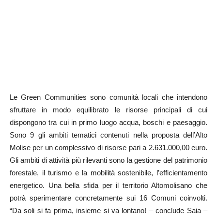
Le Green Communities sono comunità locali che intendono
sfruttare in modo equilibrato le risorse principali di cui
dispongono tra cui in primo luogo acqua, boschi e paesaggio.
Sono 9 gli ambiti tematici contenuti nella proposta dell’Alto
Molise per un complessivo di risorse pari a 2.631.000,00 euro.
Gli ambiti di attività più rilevanti sono la gestione del patrimonio
forestale, il turismo e la mobilità sostenibile, l’efficientamento
energetico. Una bella sfida per il territorio Altomolisano che
potrà sperimentare concretamente sui 16 Comuni coinvolti.
“Da soli si fa prima, insieme si va lontano! – conclude Saia –