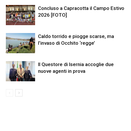
Concluso a Capracotta il Campo Estivo
2026 [FOTO]
Caldo torrido e piogge scarse, ma
l’invaso di Occhito ‘regge’
Il Questore di Isernia accoglie due
nuove agenti in prova