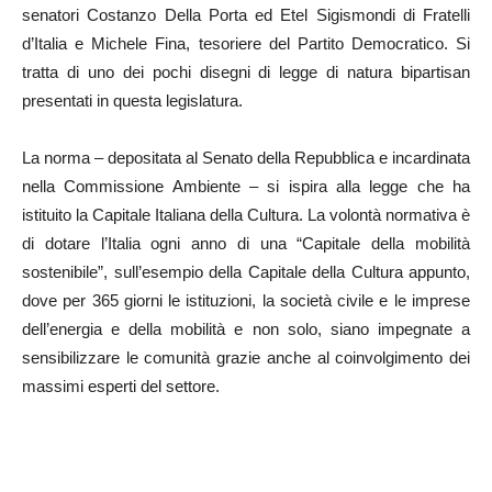
senatori Costanzo Della Porta ed Etel Sigismondi di Fratelli
d’Italia e Michele Fina, tesoriere del Partito Democratico. Si
tratta di uno dei pochi disegni di legge di natura bipartisan
presentati in questa legislatura.
La norma – depositata al Senato della Repubblica e incardinata
nella Commissione Ambiente – si ispira alla legge che ha
istituito la Capitale Italiana della Cultura. La volontà normativa è
di dotare l’Italia ogni anno di una “Capitale della mobilità
sostenibile”, sull’esempio della Capitale della Cultura appunto,
dove per 365 giorni le istituzioni, la società civile e le imprese
dell’energia e della mobilità e non solo, siano impegnate a
sensibilizzare le comunità grazie anche al coinvolgimento dei
massimi esperti del settore.