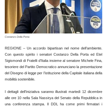
Costanzo Della Porta
REGIONE – Un accordo bipartisan nel nome dell’ambiente.
Con questo spirito i senatori Costanzo Della Porta ed Etel
Sigismondi di Fratelli d’Italia insieme al senatore Michele Fina,
tesoriere del Partito Democratico annunciano la presentazione
del Disegno di legge per l’istituzione della Capitale italiana della
mobilità sostenibile.
I dettagli dell’iniziativa saranno illustrati martedì 12 dicembre
alle ore 10 nella Sala Nassirya del Senato della Repubblica in
una conferenza stampa. Il DDL ha come primi firmatari i