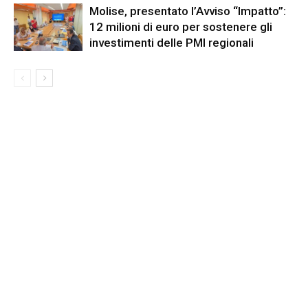
Molise, presentato l’Avviso “Impatto”:
12 milioni di euro per sostenere gli
investimenti delle PMI regionali