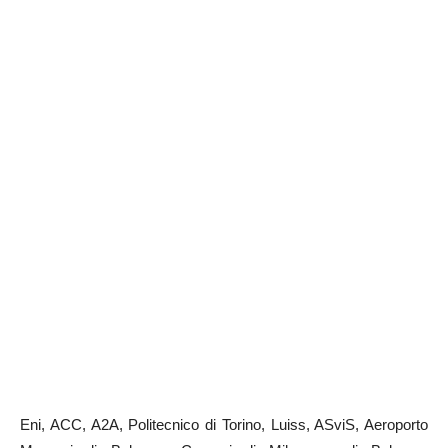
Eni, ACC, A2A, Politecnico di Torino, Luiss, ASviS, Aeroporto