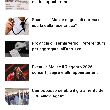
e altri appuntamenti
Snami: “In Molise segnali di ripresa e
uscita dalla fase critica”
Provincia di Isernia verso il referendum
per aggregarsi all’Abruzzo
Eventi in Molise il 7 agosto 2026:
concerti, sagre e altri appuntamenti
Campobasso celebra il giuramento dei
196 Allievi Agenti