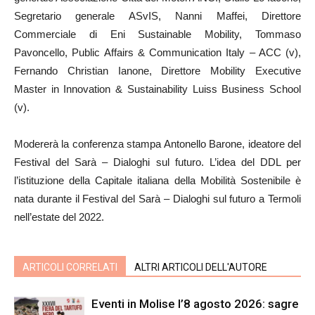
Segretario generale ASvIS, Nanni Maffei, Direttore
Commerciale di Eni Sustainable Mobility, Tommaso
Pavoncello, Public Affairs & Communication Italy – ACC (v),
Fernando Christian Ianone, Direttore Mobility Executive
Master in Innovation & Sustainability Luiss Business School
(v).
Modererà la conferenza stampa Antonello Barone, ideatore del
Festival del Sarà – Dialoghi sul futuro. L’idea del DDL per
l’istituzione della Capitale italiana della Mobilità Sostenibile è
nata durante il Festival del Sarà – Dialoghi sul futuro a Termoli
nell’estate del 2022.
ARTICOLI CORRELATI
ALTRI ARTICOLI DELL'AUTORE
Eventi in Molise l’8 agosto 2026: sagre