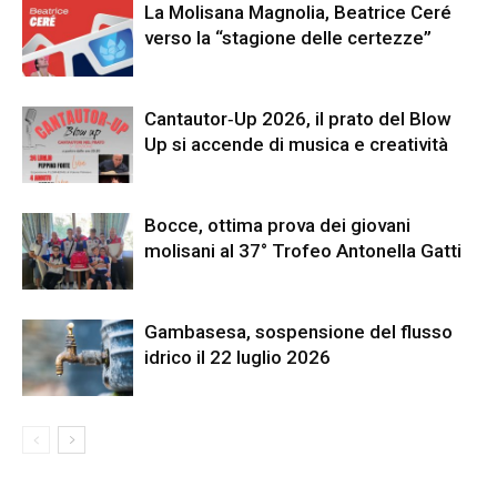
La Molisana Magnolia, Beatrice Ceré
verso la “stagione delle certezze”
Cantautor‑Up 2026, il prato del Blow
Up si accende di musica e creatività
Bocce, ottima prova dei giovani
molisani al 37° Trofeo Antonella Gatti
Gambasesa, sospensione del flusso
idrico il 22 luglio 2026