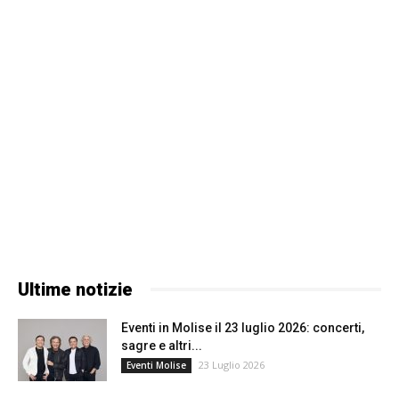
Ultime notizie
Eventi in Molise il 23 luglio 2026: concerti,
sagre e altri...
23 Luglio 2026
Eventi Molise