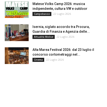
Matese Volks Camp 2026: musica
indipendente, cultura VW e outdoor
22 Luglio 2026
Campobasso
Isernia, siglato accordo tra Procura,
Guardia di Finanza e Agenzia delle...
22 Luglio 2026
Attualità Molise
Alta Marea Festival 2026: dal 23 luglio il
concorso cortometraggi nel...
22 Luglio 2026
Cinema