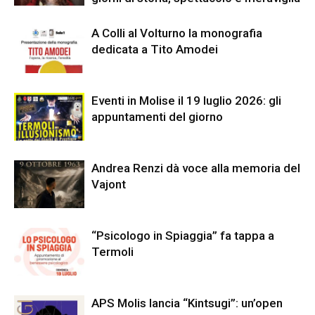
A Colli al Volturno la monografia
dedicata a Tito Amodei
Eventi in Molise il 19 luglio 2026: gli
appuntamenti del giorno
Andrea Renzi dà voce alla memoria del
Vajont
“Psicologo in Spiaggia” fa tappa a
Termoli
APS Molis lancia “Kintsugi”: un’open