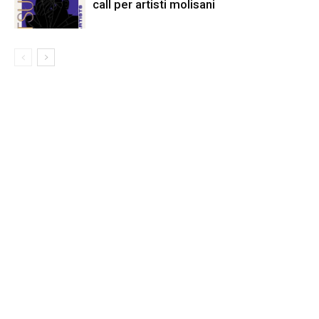
call per artisti molisani