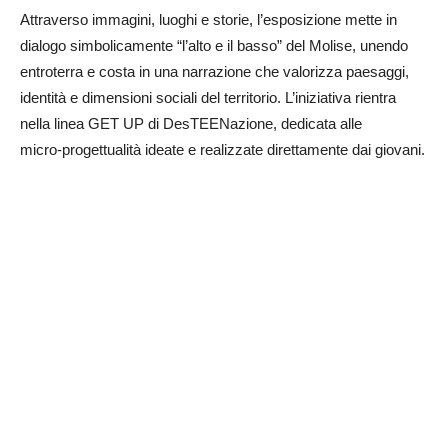
Attraverso immagini, luoghi e storie, l’esposizione mette in
dialogo simbolicamente “l’alto e il basso” del Molise, unendo
entroterra e costa in una narrazione che valorizza paesaggi,
identità e dimensioni sociali del territorio. L’iniziativa rientra
nella linea GET UP di DesTEENazione, dedicata alle
micro‑progettualità ideate e realizzate direttamente dai giovani.