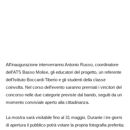
All’inaugurazione interverranno Antonio Russo, coordinatore
dell’ATS Basso Molise, gli educatori del progetto, un referente
dell’Istituto Boccardi‑Tiberio e gli studenti della classe
coinvolta. Nel corso dell’evento saranno premiati i vincitori del
concorso nelle due categorie previste dal bando, seguiti da un
momento conviviale aperto alla cittadinanza.
La mostra sarà visitabile fino al 31 maggio. Durante i tre giorni
di apertura il pubblico potrà votare la propria fotografia preferita;