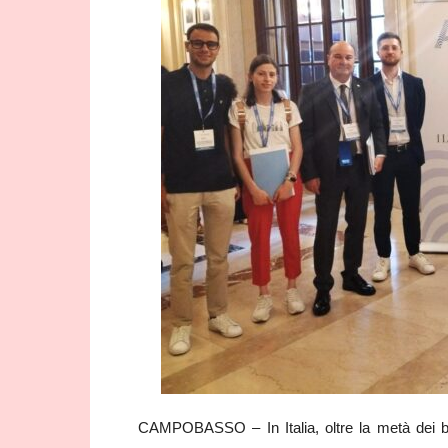
CAMPOBASSO – In Italia, oltre la metà dei ba