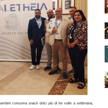
mbini consuma snack dolci più di tre volte a settimana,