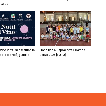
rritorio
 Vino 2026: San Martino in
Concluso a Capracotta il Campo
ebra identità, gusto e
Estivo 2026 [FOTO]