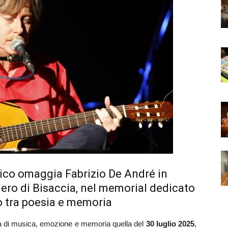
sico omaggia Fabrizio De André in
ero di Bisaccia, nel memorial dedicato
o tra poesia e memoria
i musica, emozione e memoria quella del
30 luglio 2025
,