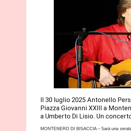
Il 30 luglio 2025 Antonello Per
Piazza Giovanni XXIII a Monten
a Umberto Di Lisio. Un concert
MONTENERO DI BISACCIA – Sarà una serata d