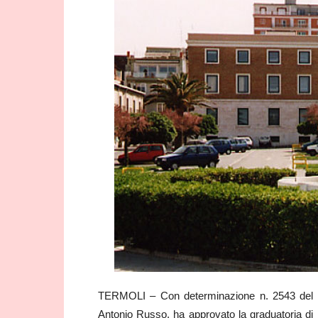
TERMOLI – Con determinazione n. 2543 del 03/
Antonio Russo, ha approvato la graduatoria di b