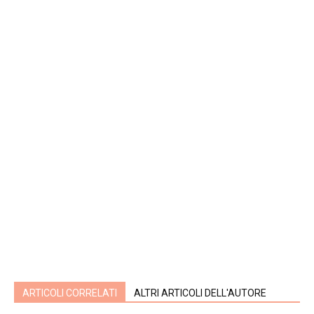
ARTICOLI CORRELATI
ALTRI ARTICOLI DELL'AUTORE