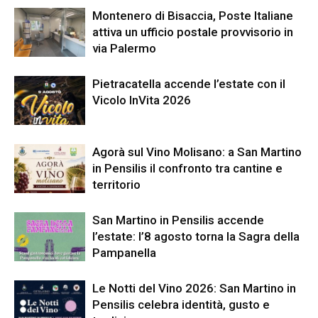
Montenero di Bisaccia, Poste Italiane
attiva un ufficio postale provvisorio in
via Palermo
Pietracatella accende l’estate con il
Vicolo InVita 2026
Agorà sul Vino Molisano: a San Martino
in Pensilis il confronto tra cantine e
territorio
San Martino in Pensilis accende
l’estate: l’8 agosto torna la Sagra della
Pampanella
Le Notti del Vino 2026: San Martino in
Pensilis celebra identità, gusto e