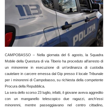
CAMPOBASSO – Nella giornata del 6 agosto, la Squadra
Mobile della Questura di via Tiberio ha proceduto all’arresto di
un minorenne in esecuzione di un’ordinanza di custodia
cautelare in carcere emessa dal Gip presso il locale Tribunale
per i minorenni di Campobasso, su richiesta della competente
Procura della Repubblica.
La sera dello scorso 23 luglio, infatti, il giovane aveva aggredito
con un manganello telescopico due ragazzi, anch’essi
minorenni, mentre passeggiavano nel centro cittadino,