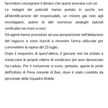
facendosi consegnare il denaro che questi avevano con sé.
Le indagini dei poliziotti hanno portato in poche ore
all’identificazione del responsabile, un minore già noto agli
investigatori, autore di altri numerosi analoghi episodi
verificatisi nei mesi scorsi.
Gli agenti hanno proceduto ad una perquisizione nell’abitazione
del ragazzo e sono riusciti a rinvenire l’arma utilizzata per
commettere la rapina del 23 luglio.
Dopo il sequestro di quest’ultima, il giovane non ha esitato a
minacciare le proprie vittime di vendicarsi per aver denunciato
l’accaduto. Per il minorenne si sono, pertanto, aperte le porte
dell’Istituto di Pena minorile di Bari, dove è stato condotto da
personale della Squadra Mobile.