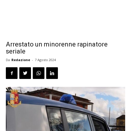
Arrestato un minorenne rapinatore
seriale
Da
Redazione
-
7 Agosto 2024