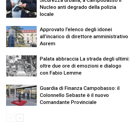
Sicurezza urbana, a Campobasso il
Nucleo anti degrado della polizia
locale
Approvato l’elenco degli idonei
all’incarico di direttore amministrativo
Asrem
Palata abbraccia La strada degli ultimi:
oltre due ore di emozioni e dialogo
con Fabio Lemme
Guardia di Finanza Campobasso: il
Colonnello Sebaste è il nuovo
Comandante Provinciale