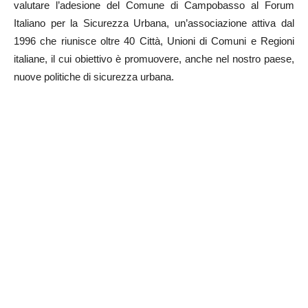
valutare l’adesione del Comune di Campobasso al Forum
Italiano per la Sicurezza Urbana, un’associazione attiva dal
1996 che riunisce oltre 40 Città, Unioni di Comuni e Regioni
italiane, il cui obiettivo è promuovere, anche nel nostro paese,
nuove politiche di sicurezza urbana.