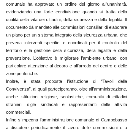
comunale ha approvato un ordine del giorno all’unanimità,
evidenziando una forte condivisione quando si tratta della
qualità della vita dei cittadini, della sicurezza e della legalità. Il
documento dà mandato alle commissioni consiliari di elaborare
un piano per un sistema integrato della sicurezza urbana, che
preveda interventi specifici e coordinati per il controllo del
territorio e la gestione della sicurezza, della legalità e della
prevenzione. L’obiettivo è migliorare l’ambiente urbano, con
particolare attenzione al decoro e all’arredo del centro e delle
zone periferiche.
Inoltre, è stata proposta l’istituzione di “Tavoli della
Convivenza”, ai quali parteciperanno, oltre all’amministrazione,
anche istituzioni religiose, scolastiche, comunità di cittadini
stranieri, sigle sindacali e rappresentanti delle attività
commerciali.
Infine s’impegna l’amministrazione comunale di Campobasso
a discutere periodicamente il lavoro delle commissioni e a