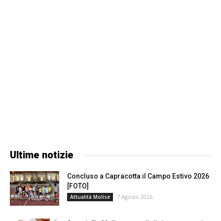
Ultime notizie
Concluso a Capracotta il Campo Estivo 2026
[FOTO]
7 Agosto 2026
Attualità Molise