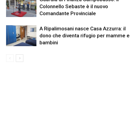
Colonnello Sebaste è il nuovo
Comandante Provinciale
A Ripalimosani nasce Casa Azzurra: il
dono che diventa rifugio per mamme e
bambini