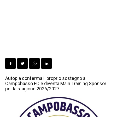
Autopia conferma il proprio sostegno al
Campobasso FC e diventa Main Training Sponsor
per la stagione 2026/2027