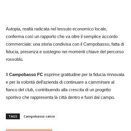
Autopia, realtà radicata nel tessuto economico locale,
conferma così un rapporto che va oltre il semplice accordo
commerciale: una storia condivisa con il Campobasso, fatta di
fiducia, presenza e sostegno nei momenti chiave del percorso
rossoblù.
Il
Campobasso FC
esprime gratitudine per la fiducia rinnovata
e per la volontà dell’azienda di continuare a camminare al
fianco del club, contribuendo alla crescita di un progetto
sportivo che rappresenta la città dentro e fuori dal campo.
TAGS
Campobasso calcio