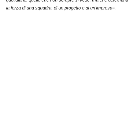
la forza di una squadra, di un progetto e di un’impresa».