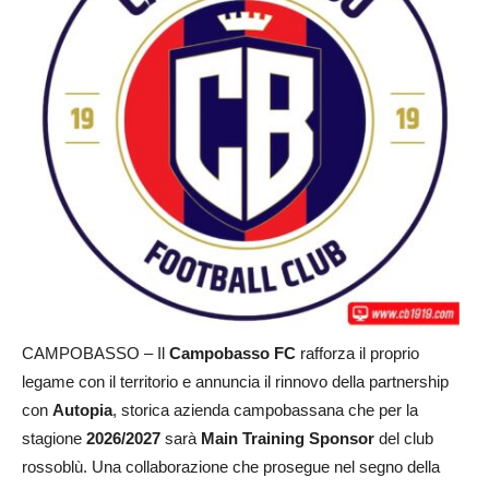
CAMPOBASSO – Il
Campobasso FC
rafforza il proprio
legame con il territorio e annuncia il rinnovo della partnership
con
Autopia
, storica azienda campobassana che per la
stagione
2026/2027
sarà
Main Training Sponsor
del club
rossoblù. Una collaborazione che prosegue nel segno della