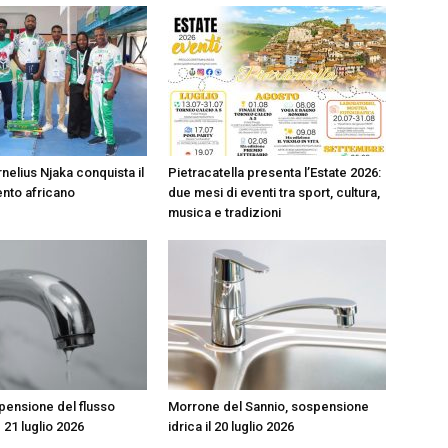
nelius Njaka conquista il
Pietracatella presenta l’Estate 2026:
nto africano
due mesi di eventi tra sport, cultura,
musica e tradizioni
spensione del flusso
Morrone del Sannio, sospensione
e 21 luglio 2026
idrica il 20 luglio 2026