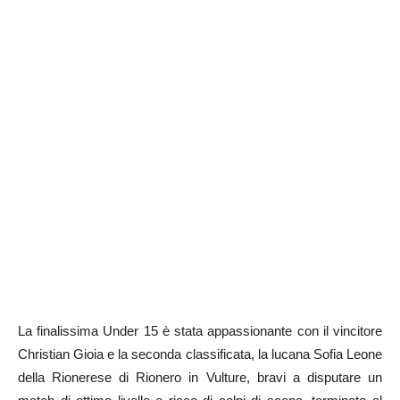
La finalissima Under 15 è stata appassionante con il vincitore
Christian Gioia e la seconda classificata, la lucana Sofia Leone
della Rionerese di Rionero in Vulture, bravi a disputare un