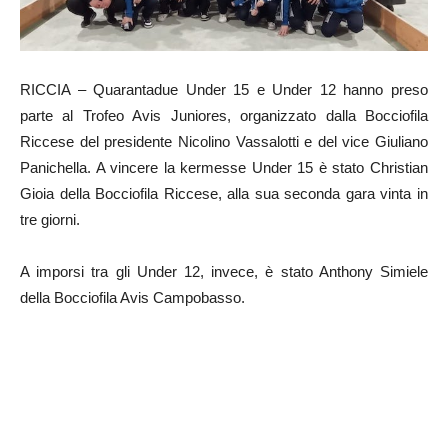
RICCIA – Quarantadue Under 15 e Under 12 hanno preso
parte al Trofeo Avis Juniores, organizzato dalla Bocciofila
Riccese del presidente Nicolino Vassalotti e del vice Giuliano
Panichella. A vincere la kermesse Under 15 è stato Christian
Gioia della Bocciofila Riccese, alla sua seconda gara vinta in
tre giorni.
A imporsi tra gli Under 12, invece, è stato Anthony Simiele
della Bocciofila Avis Campobasso.