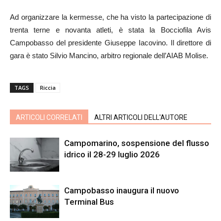
Ad organizzare la kermesse, che ha visto la partecipazione di
trenta terne e novanta atleti, è stata la Bocciofila Avis
Campobasso del presidente Giuseppe Iacovino. Il direttore di
gara è stato Silvio Mancino, arbitro regionale dell’AIAB Molise.
TAGS
Riccia
ARTICOLI CORRELATI
ALTRI ARTICOLI DELL'AUTORE
Campomarino, sospensione del flusso
idrico il 28-29 luglio 2026
Campobasso inaugura il nuovo
Terminal Bus