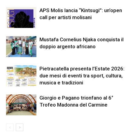
APS Molis lancia “Kintsugi”: un’open
call per artisti molisani
Mustafa Cornelius Njaka conquista il
doppio argento africano
Pietracatella presenta l’Estate 2026:
due mesi di eventi tra sport, cultura,
musica e tradizioni
Giorgio e Pagano trionfano al 6°
Trofeo Madonna del Carmine