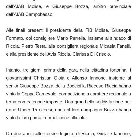
dell’AIAB Molise, e Giuseppe Bozza, arbitro provinciale
dell’AIAB Campobasso.
Alle finali presenti il presidente della FIB Molise, Giuseppe
Formato, col consigliere Mario Perrella, insieme al sindaco di
Riccia, Pietro Testa, alla consigliera regionale Micaela Fanelli,
e alla presidente dell’Avis Riccia, Clarissa Di Criscio.
Intanto, tre giorni prima della gara nella cittadina fortorina, i
giovanissimi Christian Gioia e Alfonso Iannone, insieme al
senior Giuseppe Bozza, della Bocciofila Riccese Riccia hanno
vinto la Coppa Carnevale, competizione a carattere regionale a
terna con categorie imposte. Una gran bella soddisfazione per
i due Under 15 riccesi, che col loro compagno Bozza hanno
vinto la loro prima competizione ufficiale.
Da due anni sulle corsie di gioco di Riccia, Gioia e Iannone,