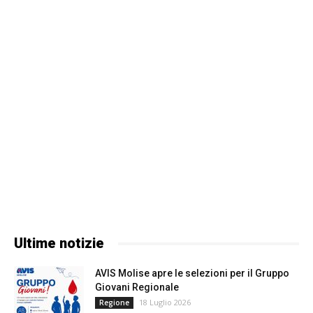
Ultime notizie
AVIS Molise apre le selezioni per il Gruppo
Giovani Regionale
18 Luglio 2026
Regione