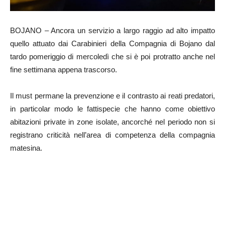
BOJANO – Ancora un servizio a largo raggio ad alto impatto
quello attuato dai Carabinieri della Compagnia di Bojano dal
tardo pomeriggio di mercoledì che si è poi protratto anche nel
fine settimana appena trascorso.
Il must permane la prevenzione e il contrasto ai reati predatori,
in particolar modo le fattispecie che hanno come obiettivo
abitazioni private in zone isolate, ancorché nel periodo non si
registrano criticità nell’area di competenza della compagnia
matesina.