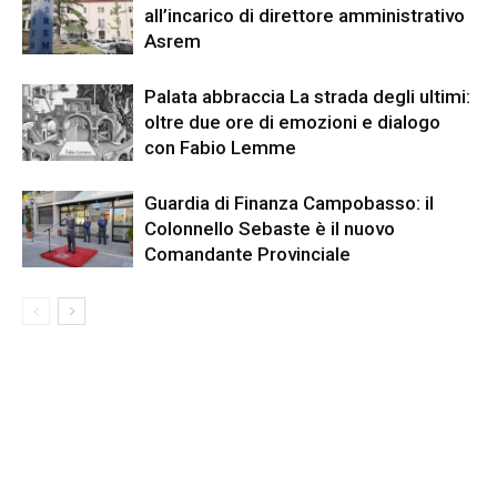
all’incarico di direttore amministrativo
Asrem
Palata abbraccia La strada degli ultimi:
oltre due ore di emozioni e dialogo
con Fabio Lemme
Guardia di Finanza Campobasso: il
Colonnello Sebaste è il nuovo
Comandante Provinciale