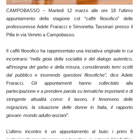
CAMPOBASSO – Martedì 12 marzo alle ore 18 l’ultimo
appuntamento della stagione col “caffè filosofico” delle
professoresse Adele Fraracci e Simonetta Tassinari presso il
Pilla in via Veneto a Campobasso.
Il caffè filosofico ha rappresentato una iniziativa originale in cui
incontrarsi
“nella gioia della socialità e del dialogo autentico,
all’insegna del garbo e della misura, considerando temi scelti
dal pubblico e inserendo questioni filosofiche”,
dice Adele
Fraracci.
Gli appuntamenti hanno sollecitato alla
partecipazione e a prendere parola su tematiche importanti e di
stringente attualità come: il lavoro, il fenomeno delle
migrazioni, la situazione delle donne in Italia, il rapporto
giovani- mondo adulto-anziani”.
L’ultimo incontro è un appuntamento al buio: i primi 8