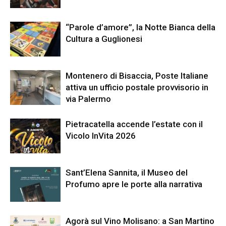
“Parole d’amore”, la Notte Bianca della
Cultura a Guglionesi
Montenero di Bisaccia, Poste Italiane
attiva un ufficio postale provvisorio in
via Palermo
Pietracatella accende l’estate con il
Vicolo InVita 2026
Sant’Elena Sannita, il Museo del
Profumo apre le porte alla narrativa
Agorà sul Vino Molisano: a San Martino