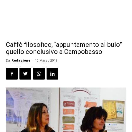
Caffè filosofico, “appuntamento al buio”
quello conclusivo a Campobasso
Da
Redazione
-
10 Marzo 2019