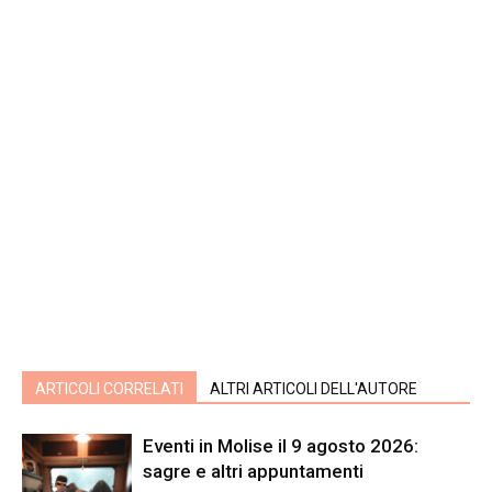
ARTICOLI CORRELATI
ALTRI ARTICOLI DELL'AUTORE
Eventi in Molise il 9 agosto 2026:
sagre e altri appuntamenti