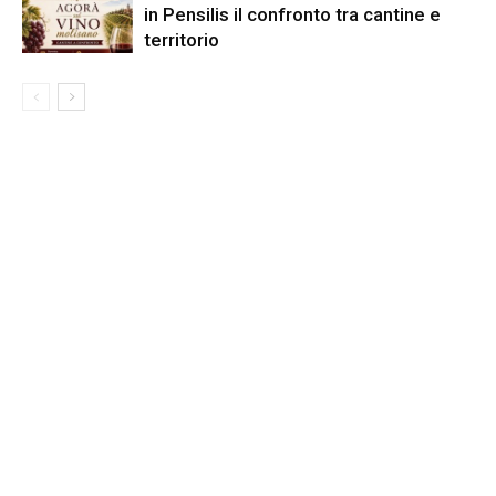
in Pensilis il confronto tra cantine e
territorio