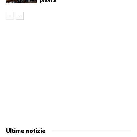
Ultime notizie