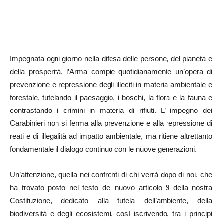
Impegnata ogni giorno nella difesa delle persone, del pianeta e
della prosperità, l’Arma compie quotidianamente un’opera di
prevenzione e repressione degli illeciti in materia ambientale e
forestale, tutelando il paesaggio, i boschi, la flora e la fauna e
contrastando i crimini in materia di rifiuti. L’ impegno dei
Carabinieri non si ferma alla prevenzione e alla repressione di
reati e di illegalità ad impatto ambientale, ma ritiene altrettanto
fondamentale il dialogo continuo con le nuove generazioni.
Un’attenzione, quella nei confronti di chi verrà dopo di noi, che
ha trovato posto nel testo del nuovo articolo 9 della nostra
Costituzione, dedicato alla tutela dell’ambiente, della
biodiversità e degli ecosistemi, così iscrivendo, tra i principi