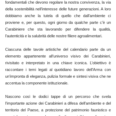
fondamentali che devono regolare la nostra convivenza, la via
della sostenibilità nell’interesse delle future generazioni. A loro
dobbiamo anche la tutela di quello che dall’ambiente ci
proviene e, per questo, ogni giorno da qualche parte c’è un
Carabiniere che sta lavorando per difendere la qualità,
l’autenticità e la salubrità delle nostre filiere agroalimentari.
Ciascuna delle tavole artistiche del calendario parte da un
elemento appartenente all’universo visivo dei Carabinieri,
rivisitato e interpretato in una chiave iconica. L’obiettivo è
raccontare i temi legati al quotidiano lavoro dell’Arma con
un’impronta di eleganza, pulizia formale e sintesi visiva che ne
accentua la componente istituzionale.
Nascono così le dodici tappe di un percorso che svela
l’importante azione dei Carabinieri a difesa dell’ambiente e del
territorio del Paese, a protezione del patrimonio faunistico e