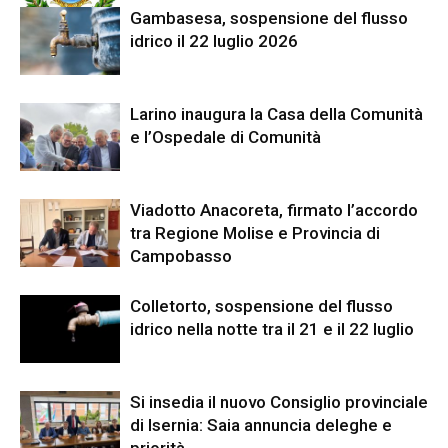
Gambasesa, sospensione del flusso
idrico il 22 luglio 2026
Larino inaugura la Casa della Comunità
e l’Ospedale di Comunità
Viadotto Anacoreta, firmato l’accordo
tra Regione Molise e Provincia di
Campobasso
Colletorto, sospensione del flusso
idrico nella notte tra il 21 e il 22 luglio
Si insedia il nuovo Consiglio provinciale
di Isernia: Saia annuncia deleghe e
priorità