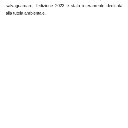
salvaguardare, l’edizione 2023 è stata interamente dedicata
alla tutela ambientale.