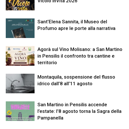
Vicolo InVita 2026
Sant’Elena Sannita, il Museo del
Profumo apre le porte alla narrativa
Agorà sul Vino Molisano: a San Martino
in Pensilis il confronto tra cantine e
territorio
Montaquila, sospensione del flusso
idrico dall’8 all’11 agosto
San Martino in Pensilis accende
l’estate: l’8 agosto torna la Sagra della
Pampanella