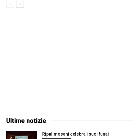
Ultime notizie
Ripalimosani celebra i suoi funai