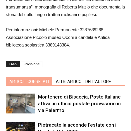
transumanza”, monografia di Roberta Muzio che documenta la
storia del culto lungo i tratturi molisani e pugliesi.
Per informazioni: Michele Permanente 3287639268 –
Associazione Piccolo museo Occhi a candela e Antica
biblioteca scolastica 3389148384.
TAGS
Frosolone
ARTICOLI CORRELATI
ALTRI ARTICOLI DELL'AUTORE
Montenero di Bisaccia, Poste Italiane
attiva un ufficio postale provvisorio in
via Palermo
Pietracatella accende l’estate con il