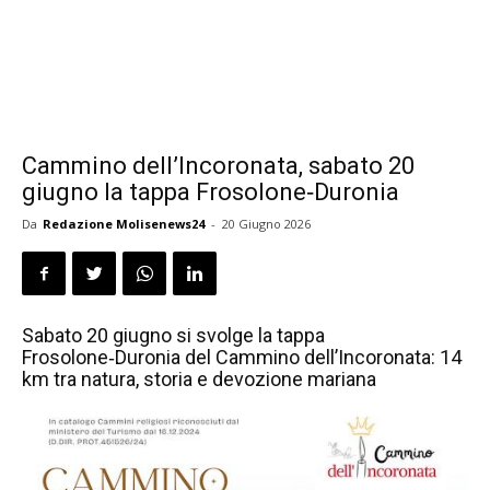
Cammino dell’Incoronata, sabato 20
giugno la tappa Frosolone‑Duronia
Da
Redazione Molisenews24
-
20 Giugno 2026
Sabato 20 giugno si svolge la tappa
Frosolone‑Duronia del Cammino dell’Incoronata: 14
km tra natura, storia e devozione mariana