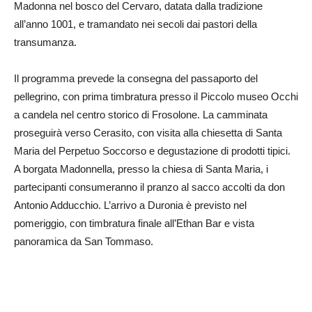
Madonna nel bosco del Cervaro, datata dalla tradizione
all’anno 1001, e tramandato nei secoli dai pastori della
transumanza.
Il programma prevede la consegna del passaporto del
pellegrino, con prima timbratura presso il Piccolo museo Occhi
a candela nel centro storico di Frosolone. La camminata
proseguirà verso Cerasito, con visita alla chiesetta di Santa
Maria del Perpetuo Soccorso e degustazione di prodotti tipici.
A borgata Madonnella, presso la chiesa di Santa Maria, i
partecipanti consumeranno il pranzo al sacco accolti da don
Antonio Adducchio. L’arrivo a Duronia è previsto nel
pomeriggio, con timbratura finale all’Ethan Bar e vista
panoramica da San Tommaso.