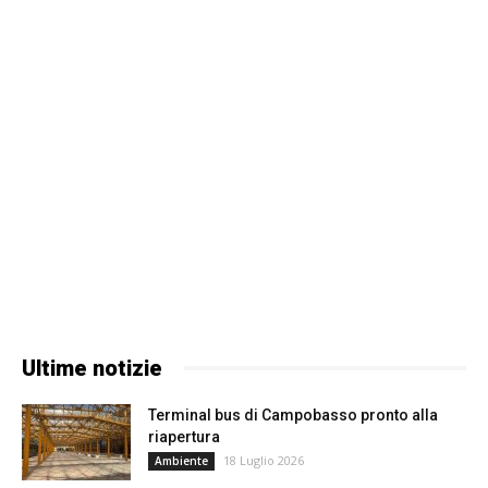
Ultime notizie
Terminal bus di Campobasso pronto alla
riapertura
18 Luglio 2026
Ambiente