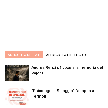
ARTICOLI CORRELATI
ALTRI ARTICOLI DELL'AUTORE
Andrea Renzi dà voce alla memoria del
Vajont
“Psicologo in Spiaggia” fa tappa a
Termoli