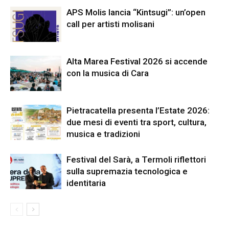
APS Molis lancia “Kintsugi”: un’open
call per artisti molisani
Alta Marea Festival 2026 si accende
con la musica di Cara
Pietracatella presenta l’Estate 2026:
due mesi di eventi tra sport, cultura,
musica e tradizioni
Festival del Sarà, a Termoli riflettori
sulla supremazia tecnologica e
identitaria