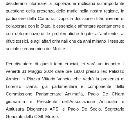
desiderano informare la popolazione molisana sull’importante
questione della presenza delle mafie nella nostra regione, in
particolare della Camorra. Dopo la decisione di Schiavone di
collaborare con lo Stato, è essenziale affrontare apertamente e
con determinazione le problematiche legate all’ambiente, ai
rifiuti tossici, e agli affari criminali che da anni minano il tessuto
sociale e economico del Molise.
Per discutere di questi temi cruciali, ci sarà un incontro il
venerdì 31 Maggio 2024 dalle ore 18:00 presso l’ex Palazzo
Armieri in Piazza Vittorio Veneto, che vedrà la presenza di
Lorenzo Diana, già parlamentare e componente della
Commissione Parlamentare Antimafia, Paolo De Chiara
giornalista e Presidente dell’Associazione Antimafia e
Antiusura Dioghenes APS, e Paolo De Socio, Segretario
Generale della CGIL Molise.