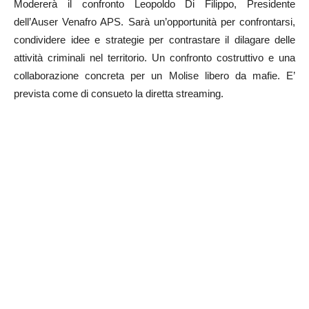
Modererà il confronto Leopoldo Di Filippo, Presidente
dell’Auser Venafro APS. Sarà un’opportunità per confrontarsi,
condividere idee e strategie per contrastare il dilagare delle
attività criminali nel territorio. Un confronto costruttivo e una
collaborazione concreta per un Molise libero da mafie. E’
prevista come di consueto la diretta streaming.