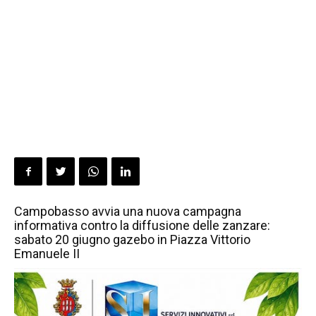
Campobasso avvia una nuova campagna
informativa contro la diffusione delle zanzare:
sabato 20 giugno gazebo in Piazza Vittorio
Emanuele II