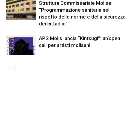
Struttura Commissariale Molise:
“Programmazione sanitaria nel
rispetto delle norme e della sicurezza
dei cittadini”
APS Molis lancia “Kintsugi”: un’open
call per artisti molisani