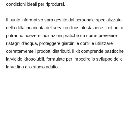
condizioni ideali per riprodursi.
Il punto informativo sarà gestito dal personale specializzato
della ditta incaricata del servizio di disinfestazione. I cittadini
potranno ricevere indicazioni pratiche su come prevenire
ristagni d’acqua, proteggere giardini e cortili e utilizzare
correttamente i prodotti distribuiti. Il kit comprende pasticche
larvicide idrosolubili, formulate per impedire lo sviluppo delle
larve fino allo stadio adulto.