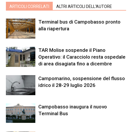
ARTICOLI CORRELATI
ALTRI ARTICOLI DELL'AUTORE
Terminal bus di Campobasso pronto
alla riapertura
TAR Molise sospende il Piano
Operativo: il Caracciolo resta ospedale
di area disagiata fino a dicembre
Campomarino, sospensione del flusso
idrico il 28-29 luglio 2026
Campobasso inaugura il nuovo
Terminal Bus