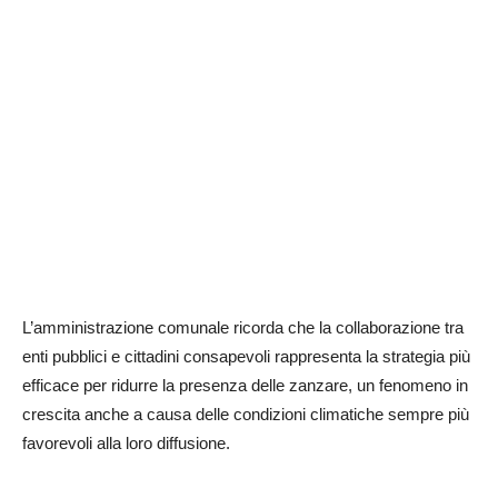
L’amministrazione comunale ricorda che la collaborazione tra
enti pubblici e cittadini consapevoli rappresenta la strategia più
efficace per ridurre la presenza delle zanzare, un fenomeno in
crescita anche a causa delle condizioni climatiche sempre più
favorevoli alla loro diffusione.