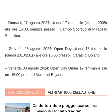
– Domani, 27 agosto 2024: Under 17 maschile (classe 2009)
alle ore 15:00, sempre presso il Campo Sportivo di Mirabello
Sannitico.
– Giovedì, 29 agosto 2024: Open Day Under 15 femminile
(classi 2010/2011) alle ore 15:00 presso il Varazi di Bojano.
– Venerdì, 30 agosto 2024: Open Day Under 17 femminile alle
ore 15:00 presso il Varazi di Bojano.
ARTICOLI CORRELATI
ALTRI ARTICOLI DELL'AUTORE
Caldo torrido e piogge scarse, ma
l’invaso di Occhito ‘regge’