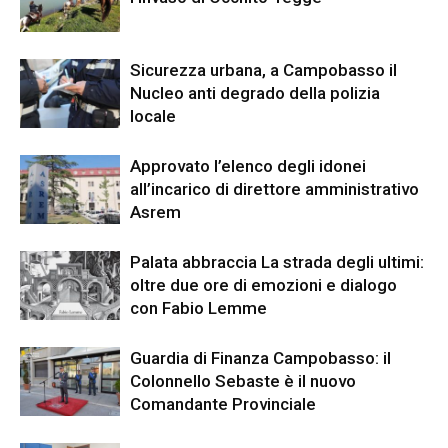
Sicurezza urbana, a Campobasso il
Nucleo anti degrado della polizia
locale
Approvato l’elenco degli idonei
all’incarico di direttore amministrativo
Asrem
Palata abbraccia La strada degli ultimi:
oltre due ore di emozioni e dialogo
con Fabio Lemme
Guardia di Finanza Campobasso: il
Colonnello Sebaste è il nuovo
Comandante Provinciale