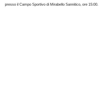
presso il Campo Sportivo di Mirabello Sannitico, ore 15:00.