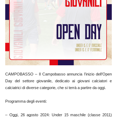
CAMPOBASSO – Il Campobasso annuncia l’inizio dell’Open
Day del settore giovanile, dedicato ai giovani calciatori e
calciatrici di diverse categorie, che si terrà a partire da oggi.
Programma degli eventi:
– Oggi, 26 agosto 2024: Under 15 maschile (classe 2011)