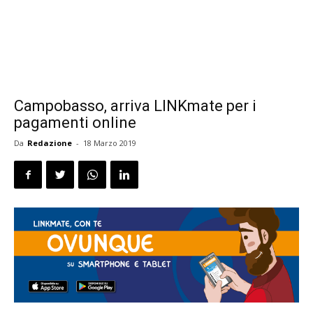
Campobasso, arriva LINKmate per i
pagamenti online
Da
Redazione
-
18 Marzo 2019