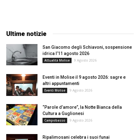
Ultime notizie
San Giacomo degli Schiavoni, sospensione
idrica l’11 agosto 2026
9 Agosto 2026
Attualità Molise
Eventi in Molise il 9 agosto 2026: sagre e
altri appuntamenti
9 Agosto 2026
Eventi Molise
“Parole d’amore”, la Notte Bianca della
Cultura a Guglionesi
9 Agosto 2026
Campobasso
Ripalimosani celebra i suoi funai