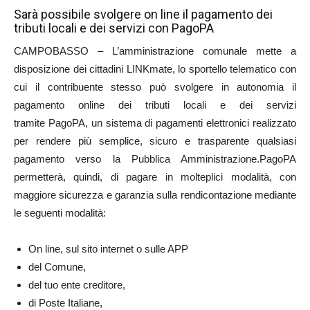
Sarà possibile svolgere on line il pagamento dei
tributi locali e dei servizi con PagoPA
CAMPOBASSO – L’amministrazione comunale mette a
disposizione dei cittadini LINKmate, lo sportello telematico con
cui il contribuente stesso può svolgere in autonomia il
pagamento online dei tributi locali e dei servizi
tramite PagoPA, un sistema di pagamenti elettronici realizzato
per rendere più semplice, sicuro e trasparente qualsiasi
pagamento verso la Pubblica Amministrazione.PagoPA
permetterà, quindi, di pagare in molteplici modalità, con
maggiore sicurezza e garanzia sulla rendicontazione mediante
le seguenti modalità:
On line, sul sito internet o sulle APP
del Comune,
del tuo ente creditore,
di Poste Italiane,