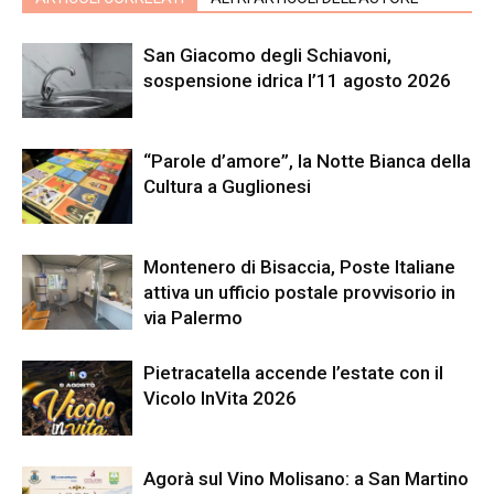
San Giacomo degli Schiavoni,
sospensione idrica l’11 agosto 2026
“Parole d’amore”, la Notte Bianca della
Cultura a Guglionesi
Montenero di Bisaccia, Poste Italiane
attiva un ufficio postale provvisorio in
via Palermo
Pietracatella accende l’estate con il
Vicolo InVita 2026
Agorà sul Vino Molisano: a San Martino