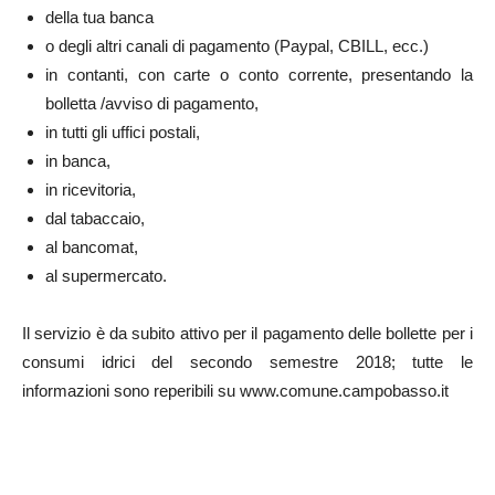
della tua banca
o degli altri canali di pagamento (Paypal, CBILL, ecc.)
in contanti, con carte o conto corrente, presentando la
bolletta /avviso di pagamento,
in tutti gli uffici postali,
in banca,
in ricevitoria,
dal tabaccaio,
al bancomat,
al supermercato.
Il servizio è da subito attivo per il pagamento delle bollette per i
consumi idrici del secondo semestre 2018; tutte le
informazioni sono reperibili su www.comune.campobasso.it