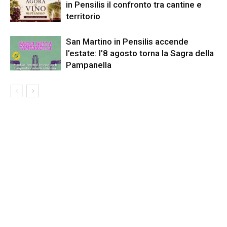
in Pensilis il confronto tra cantine e
territorio
San Martino in Pensilis accende
l’estate: l’8 agosto torna la Sagra della
Pampanella