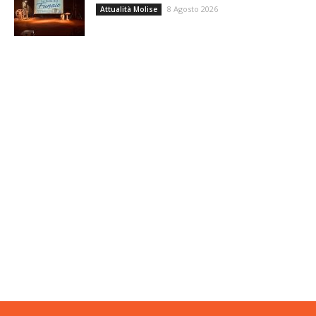
8 Agosto 2026
Attualità Molise