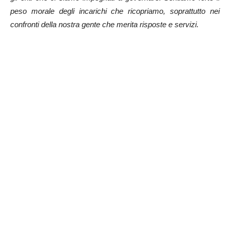
peso morale degli incarichi che ricopriamo, soprattutto nei
confronti della nostra gente che merita risposte e servizi.