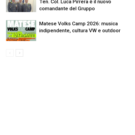
Ten. Col. Luca Pirrera è il nuovo
comandante del Gruppo
Matese Volks Camp 2026: musica
indipendente, cultura VW e outdoor