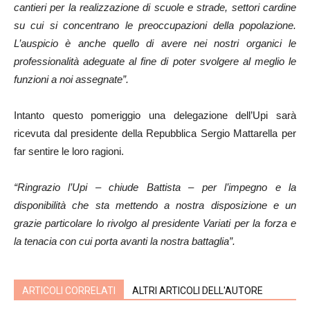
cantieri per la realizzazione di scuole e strade, settori cardine
su cui si concentrano le preoccupazioni della popolazione.
L’auspicio è anche quello di avere nei nostri organici le
professionalità adeguate al fine di poter svolgere al meglio le
funzioni a noi assegnate”.
Intanto questo pomeriggio una delegazione dell’Upi sarà
ricevuta dal presidente della Repubblica Sergio Mattarella per
far sentire le loro ragioni.
“Ringrazio l’Upi – chiude Battista – per l’impegno e la
disponibilità che sta mettendo a nostra disposizione e un
grazie particolare lo rivolgo al presidente Variati per la forza e
la tenacia con cui porta avanti la nostra battaglia”.
ARTICOLI CORRELATI
ALTRI ARTICOLI DELL'AUTORE