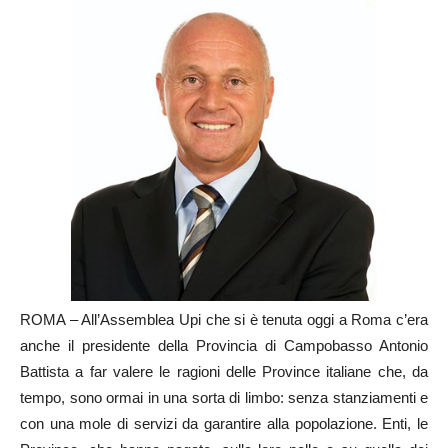
ROMA – All’Assemblea Upi che si è tenuta oggi a Roma c’era
anche il presidente della Provincia di Campobasso Antonio
Battista a far valere le ragioni delle Province italiane che, da
tempo, sono ormai in una sorta di limbo: senza stanziamenti e
con una mole di servizi da garantire alla popolazione. Enti, le