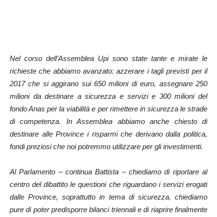
Nel corso dell’Assemblea Upi sono state tante e mirate le
richieste che abbiamo avanzato: azzerare i tagli previsti per il
2017 che si aggirano sui 650 milioni di euro, assegnare 250
milioni da destinare a sicurezza e servizi e 300 milioni del
fondo Anas per la viabilità e per rimettere in sicurezza le strade
di competenza. In Assemblea abbiamo anche chiesto di
destinare alle Province i risparmi che derivano dalla politica,
fondi preziosi che noi potremmo utilizzare per gli investimenti.
Al Parlamento – continua Battista – chiediamo di riportare al
centro del dibattito le questioni che riguardano i servizi erogati
dalle Province, soprattutto in tema di sicurezza, chiediamo
pure di poter predisporre bilanci triennali e di riaprire finalmente