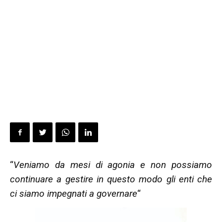
“
Veniamo da mesi di agonia e non possiamo
continuare a gestire in questo modo gli enti che
ci siamo impegnati a governare
“