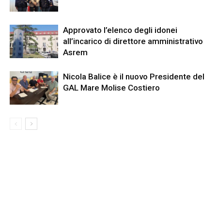
Approvato l’elenco degli idonei
all’incarico di direttore amministrativo
Asrem
Nicola Balice è il nuovo Presidente del
GAL Mare Molise Costiero