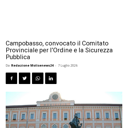
Campobasso, convocato il Comitato
Provinciale per l’Ordine e la Sicurezza
Pubblica
Da
Redazione Molisenews24
-
7 Luglio 2026