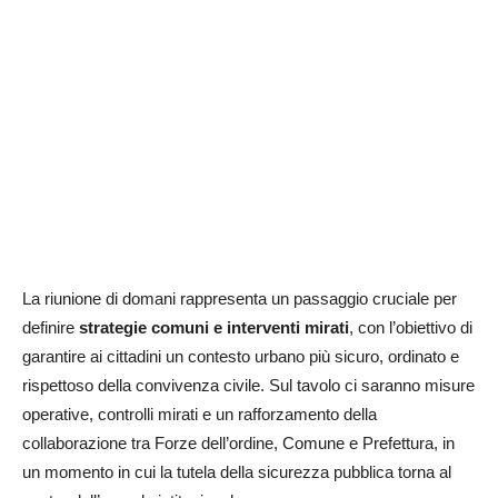
La riunione di domani rappresenta un passaggio cruciale per
definire
strategie comuni e interventi mirati
, con l’obiettivo di
garantire ai cittadini un contesto urbano più sicuro, ordinato e
rispettoso della convivenza civile. Sul tavolo ci saranno misure
operative, controlli mirati e un rafforzamento della
collaborazione tra Forze dell’ordine, Comune e Prefettura, in
un momento in cui la tutela della sicurezza pubblica torna al