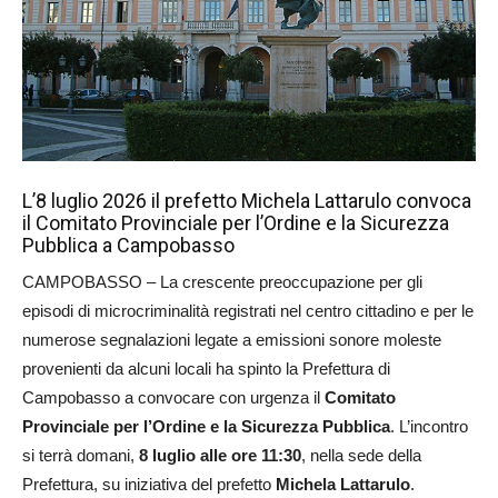
L’8 luglio 2026 il prefetto Michela Lattarulo convoca
il Comitato Provinciale per l’Ordine e la Sicurezza
Pubblica a Campobasso
CAMPOBASSO – La crescente preoccupazione per gli
episodi di microcriminalità registrati nel centro cittadino e per le
numerose segnalazioni legate a emissioni sonore moleste
provenienti da alcuni locali ha spinto la Prefettura di
Campobasso a convocare con urgenza il
Comitato
Provinciale per l’Ordine e la Sicurezza Pubblica
. L’incontro
si terrà domani,
8 luglio alle ore 11:30
, nella sede della
Prefettura, su iniziativa del prefetto
Michela Lattarulo
.