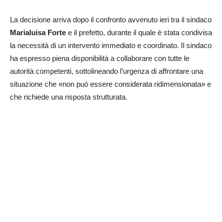
La decisione arriva dopo il confronto avvenuto ieri tra il sindaco
Marialuisa Forte
e il prefetto, durante il quale è stata condivisa
la necessità di un intervento immediato e coordinato. Il sindaco
ha espresso piena disponibilità a collaborare con tutte le
autorità competenti, sottolineando l’urgenza di affrontare una
situazione che «non può essere considerata ridimensionata» e
che richiede una risposta strutturata.