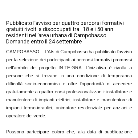
Pubblicato l’avviso per quattro percorsi formativi
gratuiti rivolti a disoccupati tra i 18 e i 50 anni
residenti nell’area urbana di Campobasso.
Domande entro il 24 settembre
CAMPOBASSO – L’Ats di Campobasso ha pubblicato l’avviso
per la selezione dei partecipanti ai percorsi formativi promossi
nell’ambito del progetto IN.TE.GRA. L’iniziativa è rivolta a
persone che si trovano in una condizione di temporanea
difficoltà socio-economica e offre l’opportunità di accedere
gratuitamente a quattro corsi professionalizzanti: installatore e
manutentore di impianti elettrici, installatore e manutentore di
impianti termo-idraulici, animatore residenziale per anziani e
operatore del verde.
Possono partecipare coloro che, alla data di pubblicazione