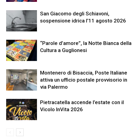
San Giacomo degli Schiavoni,
sospensione idrica l’11 agosto 2026
“Parole d’amore”, la Notte Bianca della
Cultura a Guglionesi
Montenero di Bisaccia, Poste Italiane
attiva un ufficio postale provvisorio in
via Palermo
Pietracatella accende l’estate con il
Vicolo InVita 2026