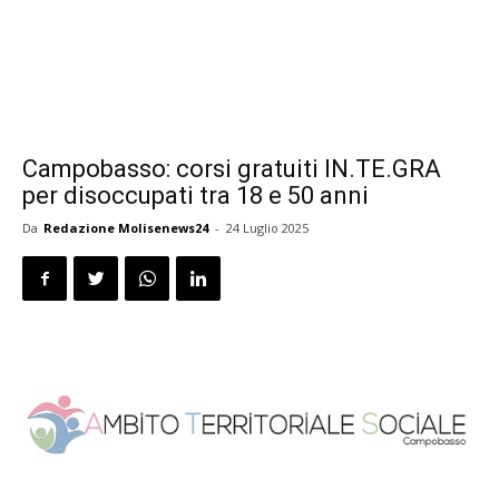
Campobasso: corsi gratuiti IN.TE.GRA
per disoccupati tra 18 e 50 anni
Da
Redazione Molisenews24
-
24 Luglio 2025