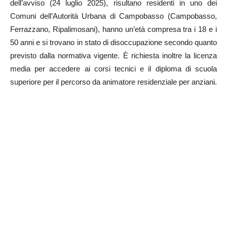
dell’avviso (24 luglio 2025), risultano residenti in uno dei
Comuni dell’Autorità Urbana di Campobasso (Campobasso,
Ferrazzano, Ripalimosani), hanno un’età compresa tra i 18 e i
50 anni e si trovano in stato di disoccupazione secondo quanto
previsto dalla normativa vigente. È richiesta inoltre la licenza
media per accedere ai corsi tecnici e il diploma di scuola
superiore per il percorso da animatore residenziale per anziani.