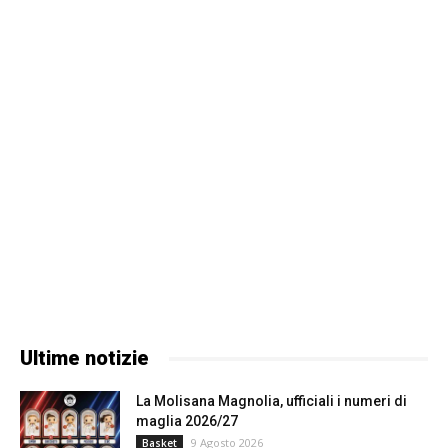
Ultime notizie
La Molisana Magnolia, ufficiali i numeri di
maglia 2026/27
9 Agosto 2026
Basket