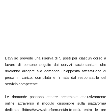
L’avviso prevede una riserva di 5 posti per ciascun corso a
favore di persone seguite dai servizi socio-sanitari, che
dovranno allegare alla domanda un’apposita attestazione di
presa in carico, compilata e firmata dal responsabile del
servizio competente.
Le domande possono essere presentate esclusivamente
online attraverso il modulo disponibile sulla piattaforma
dedicata (https://www.sicurform.net/in-te-gra), entro le ore