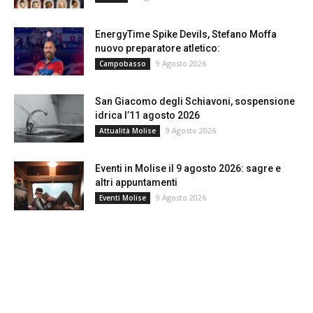
EnergyTime Spike Devils, Stefano Moffa
nuovo preparatore atletico:
9 Agosto 2026
Campobasso
San Giacomo degli Schiavoni, sospensione
idrica l’11 agosto 2026
9 Agosto 2026
Attualità Molise
Eventi in Molise il 9 agosto 2026: sagre e
altri appuntamenti
9 Agosto 2026
Eventi Molise