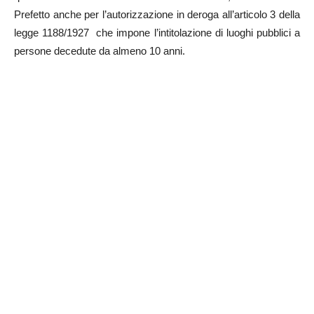
Prefetto anche per l’autorizzazione in deroga all’articolo 3 della
legge 1188/1927 che impone l’intitolazione di luoghi pubblici a
persone decedute da almeno 10 anni.