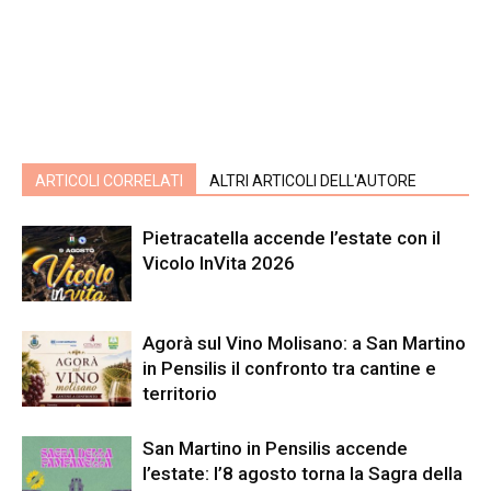
ARTICOLI CORRELATI
ALTRI ARTICOLI DELL'AUTORE
Pietracatella accende l’estate con il
Vicolo InVita 2026
Agorà sul Vino Molisano: a San Martino
in Pensilis il confronto tra cantine e
territorio
San Martino in Pensilis accende
l’estate: l’8 agosto torna la Sagra della