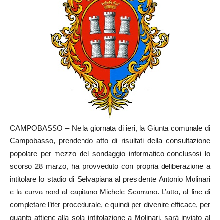
CAMPOBASSO – Nella giornata di ieri, la Giunta comunale di
Campobasso, prendendo atto di risultati della consultazione
popolare per mezzo del sondaggio informatico conclusosi lo
scorso 28 marzo, ha provveduto con propria deliberazione a
intitolare lo stadio di Selvapiana al presidente Antonio Molinari
e la curva nord al capitano Michele Scorrano. L’atto, al fine di
completare l’iter procedurale, e quindi per divenire efficace, per
quanto attiene alla sola intitolazione a Molinari, sarà inviato al