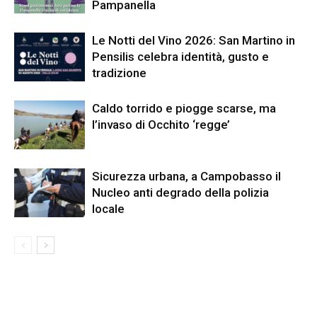
Pampanella
Le Notti del Vino 2026: San Martino in
Pensilis celebra identità, gusto e
tradizione
Caldo torrido e piogge scarse, ma
l’invaso di Occhito ‘regge’
Sicurezza urbana, a Campobasso il
Nucleo anti degrado della polizia
locale