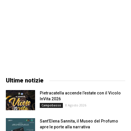
Ultime notizie
Pietracatella accende l’estate con il Vicolo
InVita 2026
8 Agosto 2026
Campobasso
Sant’Elena Sannita, il Museo del Profumo
apre le porte alla narrativa