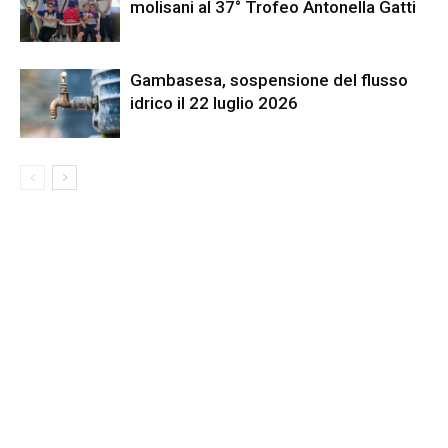
molisani al 37° Trofeo Antonella Gatti
Gambasesa, sospensione del flusso
idrico il 22 luglio 2026