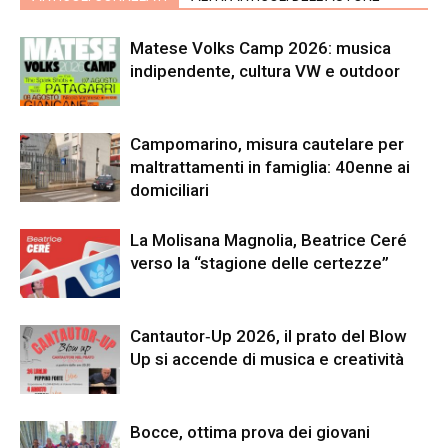
Matese Volks Camp 2026: musica
indipendente, cultura VW e outdoor
Campomarino, misura cautelare per
maltrattamenti in famiglia: 40enne ai
domiciliari
La Molisana Magnolia, Beatrice Ceré
verso la “stagione delle certezze”
Cantautor‑Up 2026, il prato del Blow
Up si accende di musica e creatività
Bocce, ottima prova dei giovani