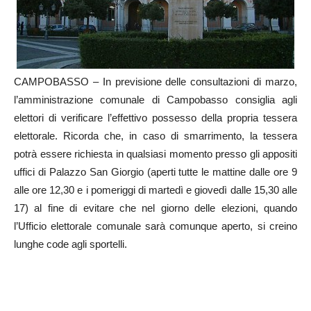
CAMPOBASSO – In previsione delle consultazioni di marzo,
l’amministrazione comunale di Campobasso consiglia agli
elettori di verificare l’effettivo possesso della propria tessera
elettorale. Ricorda che, in caso di smarrimento, la tessera
potrà essere richiesta in qualsiasi momento presso gli appositi
uffici di Palazzo San Giorgio (aperti tutte le mattine dalle ore 9
alle ore 12,30 e i pomeriggi di martedì e giovedì dalle 15,30 alle
17) al fine di evitare che nel giorno delle elezioni, quando
l’Ufficio elettorale comunale sarà comunque aperto, si creino
lunghe code agli sportelli.