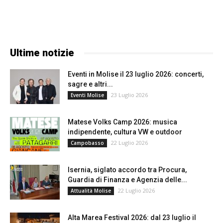
Ultime notizie
Eventi in Molise il 23 luglio 2026: concerti,
sagre e altri...
23 Luglio 2026
Eventi Molise
Matese Volks Camp 2026: musica
indipendente, cultura VW e outdoor
22 Luglio 2026
Campobasso
Isernia, siglato accordo tra Procura,
Guardia di Finanza e Agenzia delle...
22 Luglio 2026
Attualità Molise
Alta Marea Festival 2026: dal 23 luglio il