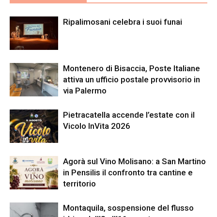
Ripalimosani celebra i suoi funai
Montenero di Bisaccia, Poste Italiane
attiva un ufficio postale provvisorio in
via Palermo
Pietracatella accende l’estate con il
Vicolo InVita 2026
Agorà sul Vino Molisano: a San Martino
in Pensilis il confronto tra cantine e
territorio
Montaquila, sospensione del flusso