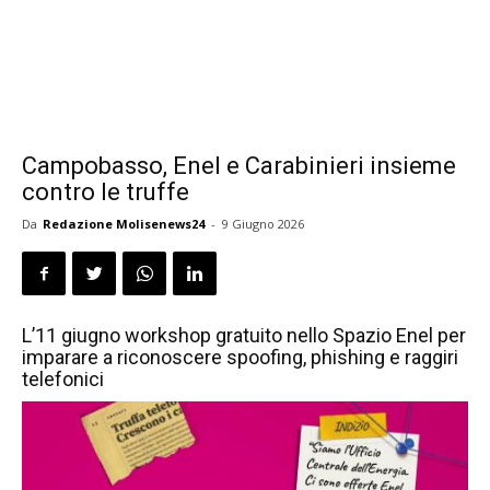
Campobasso, Enel e Carabinieri insieme
contro le truffe
Da
Redazione Molisenews24
-
9 Giugno 2026
L’11 giugno workshop gratuito nello Spazio Enel per
imparare a riconoscere spoofing, phishing e raggiri
telefonici