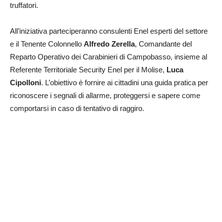
truffatori.
All’iniziativa parteciperanno consulenti Enel esperti del settore
e il Tenente Colonnello
Alfredo Zerella
, Comandante del
Reparto Operativo dei Carabinieri di Campobasso, insieme al
Referente Territoriale Security Enel per il Molise,
Luca
Cipolloni
. L’obiettivo è fornire ai cittadini una guida pratica per
riconoscere i segnali di allarme, proteggersi e sapere come
comportarsi in caso di tentativo di raggiro.