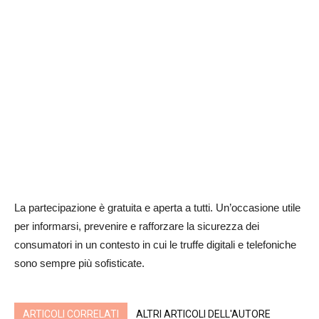
La partecipazione è gratuita e aperta a tutti. Un’occasione utile
per informarsi, prevenire e rafforzare la sicurezza dei
consumatori in un contesto in cui le truffe digitali e telefoniche
sono sempre più sofisticate.
ARTICOLI CORRELATI
ALTRI ARTICOLI DELL'AUTORE