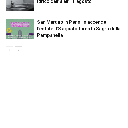
idrico dall’8 all’11 agosto
San Martino in Pensilis accende
l’estate: l’8 agosto torna la Sagra della
Pampanella