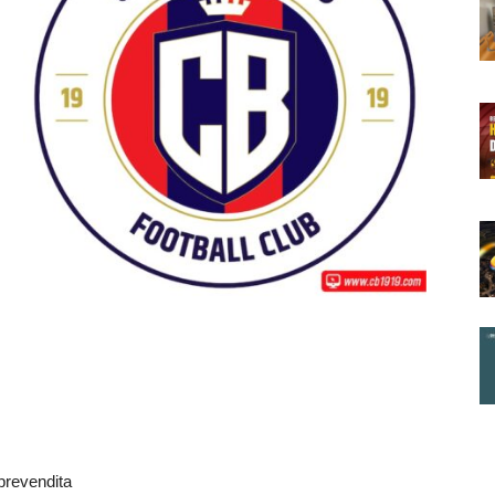
 prevendita