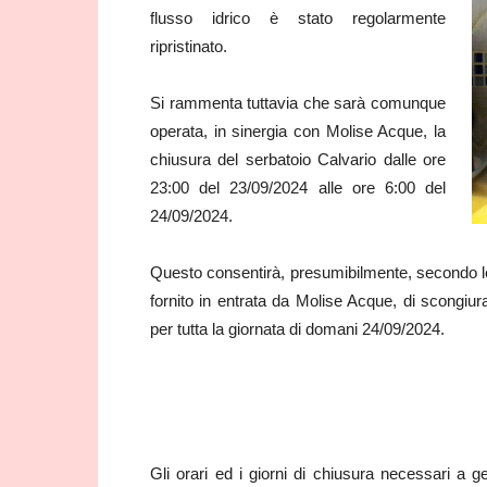
flusso idrico è stato regolarmente
ripristinato.
Si rammenta tuttavia che sarà comunque
operata, in sinergia con Molise Acque, la
chiusura del serbatoio Calvario dalle ore
23:00 del 23/09/2024 alle ore 6:00 del
24/09/2024.
Questo consentirà, presumibilmente, secondo le p
fornito in entrata da Molise Acque, di scongiur
per tutta la giornata di domani 24/09/2024.
Gli orari ed i giorni di chiusura necessari a g