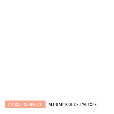
ARTICOLI CORRELATI
ALTRI ARTICOLI DELL'AUTORE