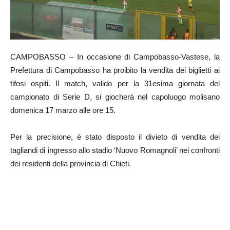
CAMPOBASSO – In occasione di Campobasso-Vastese, la
Prefettura di Campobasso ha proibito la vendita dei biglietti ai
tifosi ospiti. Il match, valido per la 31esima giornata del
campionato di Serie D, si giocherà nel capoluogo molisano
domenica 17 marzo alle ore 15.
Per la precisione, è stato disposto il divieto di vendita dei
tagliandi di ingresso allo stadio ‘Nuovo Romagnoli’ nei confronti
dei residenti della provincia di Chieti.