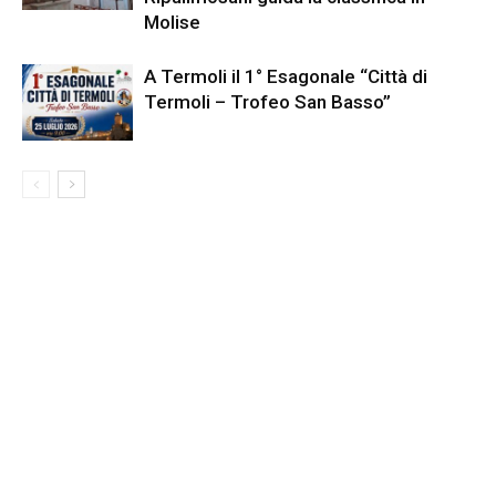
Molise
A Termoli il 1° Esagonale “Città di
Termoli – Trofeo San Basso”