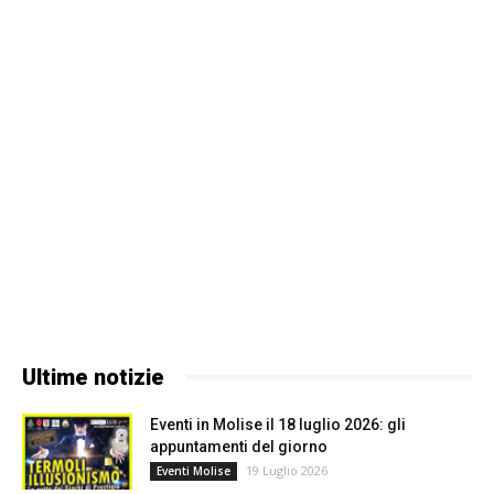
Ultime notizie
Eventi in Molise il 18 luglio 2026: gli
appuntamenti del giorno
19 Luglio 2026
Eventi Molise