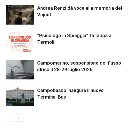
Andrea Renzi dà voce alla memoria del
Vajont
“Psicologo in Spiaggia” fa tappa a
Termoli
Campomarino, sospensione del flusso
idrico il 28-29 luglio 2026
Campobasso inaugura il nuovo
Terminal Bus