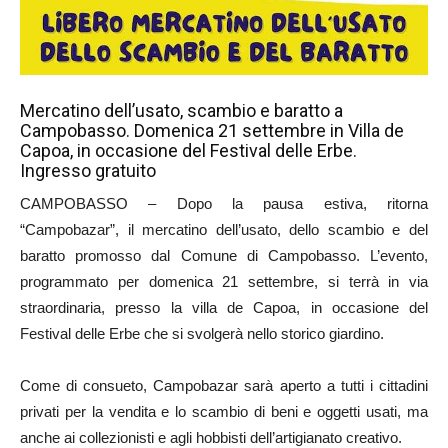
Mercatino dell’usato, scambio e baratto a
Campobasso. Domenica 21 settembre in Villa de
Capoa, in occasione del Festival delle Erbe.
Ingresso gratuito
CAMPOBASSO – Dopo la pausa estiva, ritorna
“Campobazar”, il mercatino dell’usato, dello scambio e del
baratto promosso dal Comune di Campobasso. L’evento,
programmato per domenica 21 settembre, si terrà in via
straordinaria, presso la villa de Capoa, in occasione del
Festival delle Erbe che si svolgerà nello storico giardino.
Come di consueto, Campobazar sarà aperto a tutti i cittadini
privati per la vendita e lo scambio di beni e oggetti usati, ma
anche ai collezionisti e agli hobbisti dell’artigianato creativo.