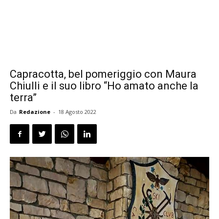
Capracotta, bel pomeriggio con Maura
Chiulli e il suo libro “Ho amato anche la
terra”
Da
Redazione
-
18 Agosto 2022