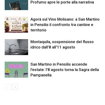
Profumo apre le porte alla narrativa
Agorà sul Vino Molisano: a San Martino
in Pensilis il confronto tra cantine e
territorio
Montaquila, sospensione del flusso
idrico dall’8 all’11 agosto
San Martino in Pensilis accende
l’estate: l’8 agosto torna la Sagra della
Pampanella