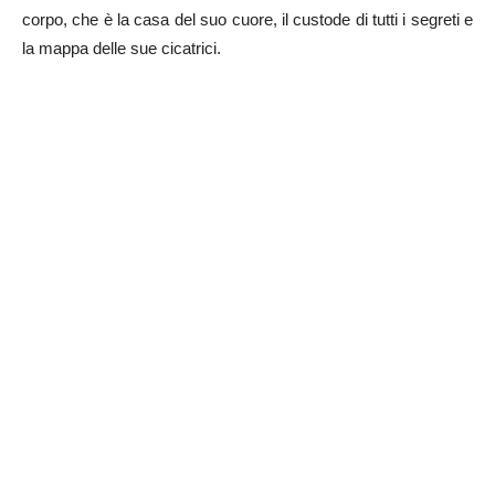
corpo, che è la casa del suo cuore, il custode di tutti i segreti e
la mappa delle sue cicatrici.