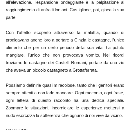
all’elevazione, l’espansione ondeggiante è la palpitazione al
raggiungimento di anfratti lontani. Castiglione, poi, gioca la sua
parte.
Con l’affetto scoperto attraverso la malattia, quando si
prodigavano anche loro a portare a Cinzia le castagne, l’unico
alimento che per un certo periodo della sua vita, ha potuto
mangiare, l’unico che non provocava vomito. Nei ricordi
troviamo le castagne dei Castelli Romani, portate da uno zio
che aveva un piccolo castagneto a Grottaferrata.
Possiamo definirle quasi miracolose, tanto che i genitori erano
sempre attenti a non farle mancare. Ogni racconto, ogni frase,
ogni lettera di questo racconto ha una dedica speciale.
Zoomare le situazioni, incorniciare le esperienze mettersi a
nudo esorcizza la sofferenza che ognuno di noi vive da vicino.