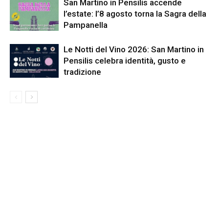
San Martino in Pensilis accende
l’estate: l’8 agosto torna la Sagra della
Pampanella
Le Notti del Vino 2026: San Martino in
Pensilis celebra identità, gusto e
tradizione