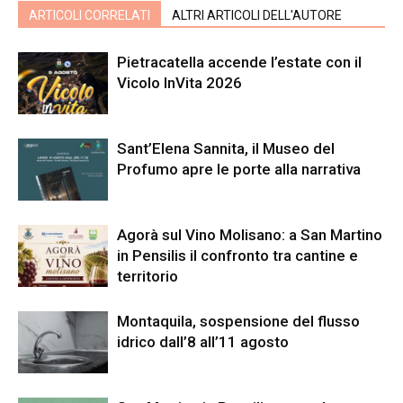
ARTICOLI CORRELATI
ALTRI ARTICOLI DELL'AUTORE
Pietracatella accende l’estate con il
Vicolo InVita 2026
Sant’Elena Sannita, il Museo del
Profumo apre le porte alla narrativa
Agorà sul Vino Molisano: a San Martino
in Pensilis il confronto tra cantine e
territorio
Montaquila, sospensione del flusso
idrico dall’8 all’11 agosto