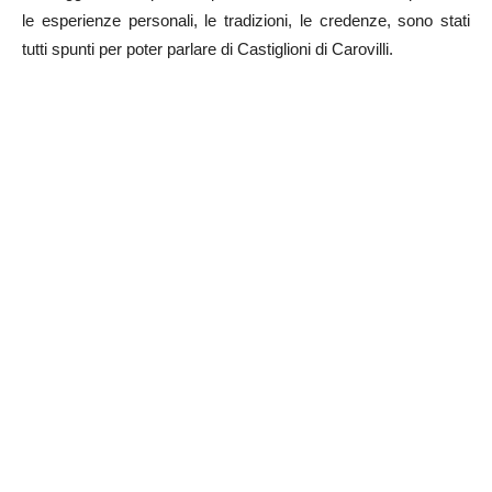
le esperienze personali, le tradizioni, le credenze, sono stati
tutti spunti per poter parlare di Castiglioni di Carovilli.