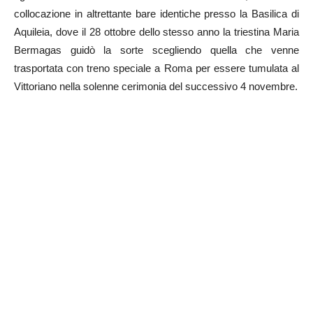
collocazione in altrettante bare identiche presso la Basilica di
Aquileia, dove il 28 ottobre dello stesso anno la triestina Maria
Bermagas guidò la sorte scegliendo quella che venne
trasportata con treno speciale a Roma per essere tumulata al
Vittoriano nella solenne cerimonia del successivo 4 novembre.