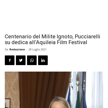
Centenario del Milite Ignoto, Pucciarelli
su dedica all’Aquileia Film Festival
Da
Redazione
-
28 Luglio 2021