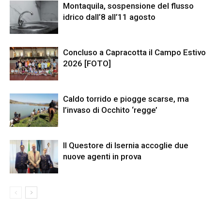
Montaquila, sospensione del flusso
idrico dall’8 all’11 agosto
Concluso a Capracotta il Campo Estivo
2026 [FOTO]
Caldo torrido e piogge scarse, ma
l’invaso di Occhito ‘regge’
Il Questore di Isernia accoglie due
nuove agenti in prova