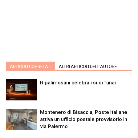
ARTICOLI CORRELATI
ALTRI ARTICOLI DELL'AUTORE
Ripalimosani celebra i suoi funai
Montenero di Bisaccia, Poste Italiane
attiva un ufficio postale provvisorio in
via Palermo