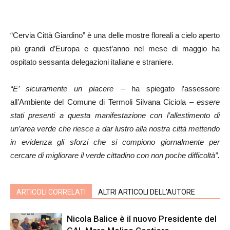
“Cervia Città Giardino” è una delle mostre floreali a cielo aperto
più grandi d’Europa e quest’anno nel mese di maggio ha
ospitato sessanta delegazioni italiane e straniere.
“E’ sicuramente un piacere
– ha spiegato l’assessore
all’Ambiente del Comune di Termoli Silvana Ciciola
– essere
stati presenti a questa manifestazione con l’allestimento di
un’area verde che riesce a dar lustro alla nostra città mettendo
in evidenza gli sforzi che si compiono giornalmente per
cercare di migliorare il verde cittadino con non poche difficoltà”.
ARTICOLI CORRELATI
ALTRI ARTICOLI DELL'AUTORE
Nicola Balice è il nuovo Presidente del