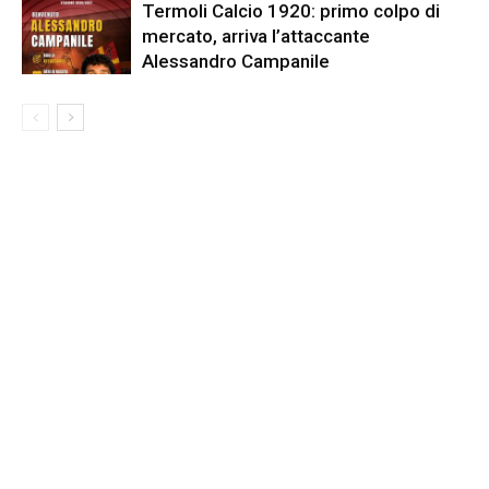
Termoli Calcio 1920: primo colpo di
mercato, arriva l’attaccante
Alessandro Campanile