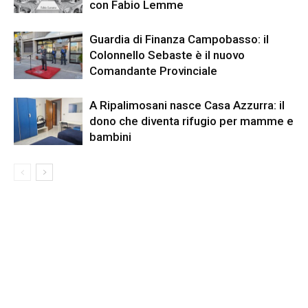
con Fabio Lemme
Guardia di Finanza Campobasso: il
Colonnello Sebaste è il nuovo
Comandante Provinciale
A Ripalimosani nasce Casa Azzurra: il
dono che diventa rifugio per mamme e
bambini