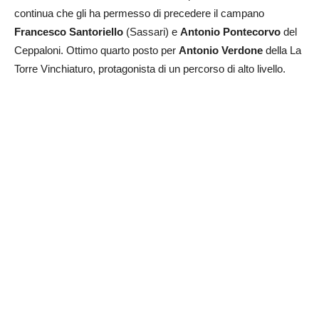
continua che gli ha permesso di precedere il campano
Francesco Santoriello
(Sassari) e
Antonio Pontecorvo
del
Ceppaloni. Ottimo quarto posto per
Antonio Verdone
della La
Torre Vinchiaturo, protagonista di un percorso di alto livello.