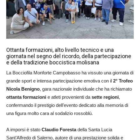
Ottanta formazioni, alto livello tecnico e una
giornata nel segno del ricordo, della partecipazione
e della tradizione boccistica molisana
La Bocciofila Monforte Campobasso ha vissuto una giornata di
grande sport e intensa partecipazione emotiva con il
2° Trofeo
Nicola Benigno
, gara nazionale individuale che ha richiamato
ottanta formazioni
e atleti provenienti da
sette regioni
,
confermando il prestigio dell’evento dedicato alla memoria di
una figura molto cara al sodalizio rossoblù.
A imporsi è stato
Claudio Foresta
della Santa Lucia
Sant’Alfredo di Salerno, autore di una prestazione solida e