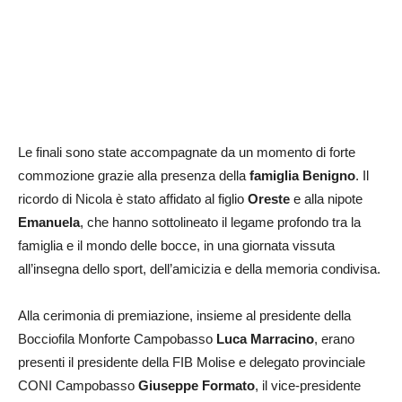
Le finali sono state accompagnate da un momento di forte
commozione grazie alla presenza della
famiglia Benigno
. Il
ricordo di Nicola è stato affidato al figlio
Oreste
e alla nipote
Emanuela
, che hanno sottolineato il legame profondo tra la
famiglia e il mondo delle bocce, in una giornata vissuta
all’insegna dello sport, dell’amicizia e della memoria condivisa.
Alla cerimonia di premiazione, insieme al presidente della
Bocciofila Monforte Campobasso
Luca Marracino
, erano
presenti il presidente della FIB Molise e delegato provinciale
CONI Campobasso
Giuseppe Formato
, il vice‑presidente