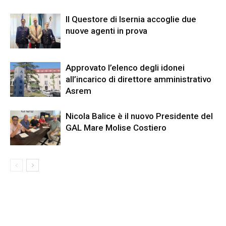
Il Questore di Isernia accoglie due
nuove agenti in prova
Approvato l’elenco degli idonei
all’incarico di direttore amministrativo
Asrem
Nicola Balice è il nuovo Presidente del
GAL Mare Molise Costiero