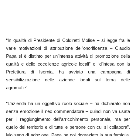
“In qualità di Presidente di Coldiretti Molise – si legge fra le
varie motivazioni di attribuzione dell’onorificenza – Claudio
Papa si è distinto per un’intensa attività di promozione della
qualità e delle eccellenze agricole locali” e “d’intesa con la
Prefettura di Isernia, ha avviato una campagna di
sensibilizzazione delle aziende locali sul tema delle
agromafie”.
“L’azienda ha un oggettivo ruolo sociale – ha dichiarato non
senza emozione il neo commendatore – quindi non va usata
per il raggiungimento dell’arricchimento personale, ma per
quello del territorio e di tutte le persone con cui si collabora”.
Molisano di adozione, Papa ha poi ringraziato la sua famiglia,