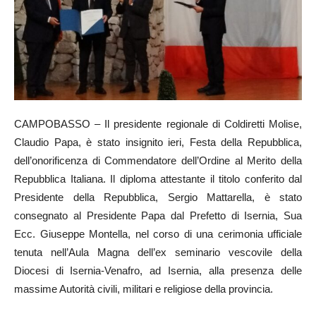
CAMPOBASSO – Il presidente regionale di Coldiretti Molise,
Claudio Papa, è stato insignito ieri, Festa della Repubblica,
dell’onorificenza di Commendatore dell’Ordine al Merito della
Repubblica Italiana. Il diploma attestante il titolo conferito dal
Presidente della Repubblica, Sergio Mattarella, è stato
consegnato al Presidente Papa dal Prefetto di Isernia, Sua
Ecc. Giuseppe Montella, nel corso di una cerimonia ufficiale
tenuta nell’Aula Magna dell’ex seminario vescovile della
Diocesi di Isernia-Venafro, ad Isernia, alla presenza delle
massime Autorità civili, militari e religiose della provincia.