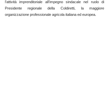
l’attività imprenditoriale all’impegno sindacale nel ruolo di
Presidente regionale della Coldiretti, la maggiore
organizzazione professionale agricola italiana ed europea.