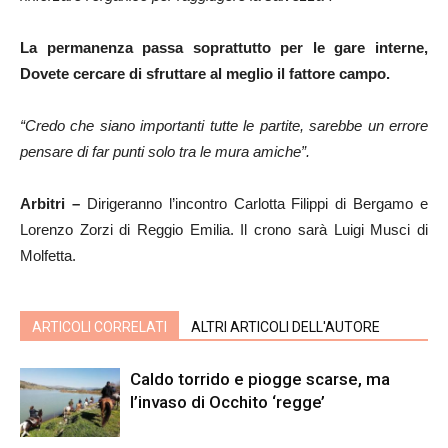
La permanenza passa soprattutto per le gare interne,
Dovete cercare di sfruttare al meglio il fattore campo.
“Credo che siano importanti tutte le partite, sarebbe un errore
pensare di far punti solo tra le mura amiche”.
Arbitri –
Dirigeranno l’incontro Carlotta Filippi di Bergamo e
Lorenzo Zorzi di Reggio Emilia. Il crono sarà Luigi Musci di
Molfetta.
ARTICOLI CORRELATI
ALTRI ARTICOLI DELL'AUTORE
Caldo torrido e piogge scarse, ma
l’invaso di Occhito ‘regge’