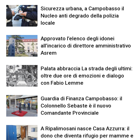
Sicurezza urbana, a Campobasso il
Nucleo anti degrado della polizia
locale
Approvato l’elenco degli idonei
all’incarico di direttore amministrativo
Asrem
Palata abbraccia La strada degli ultimi:
oltre due ore di emozioni e dialogo
con Fabio Lemme
Guardia di Finanza Campobasso: il
Colonnello Sebaste è il nuovo
Comandante Provinciale
A Ripalimosani nasce Casa Azzurra: il
dono che diventa rifugio per mamme e