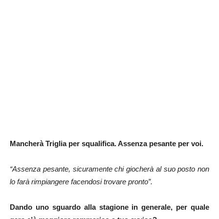
Mancherà Triglia per squalifica. Assenza pesante per voi.
“Assenza pesante, sicuramente chi giocherà al suo posto non
lo farà rimpiangere facendosi trovare pronto”.
Dando uno sguardo alla stagione in generale, per quale