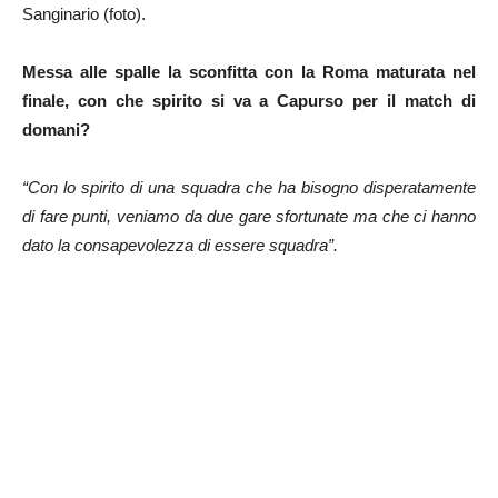
Sanginario (foto).
Messa alle spalle la sconfitta con la Roma maturata nel
finale, con che spirito si va a Capurso per il match di
domani?
“Con lo spirito di una squadra che ha bisogno disperatamente
di fare punti, veniamo da due gare sfortunate ma che ci hanno
dato la consapevolezza di essere squadra”.