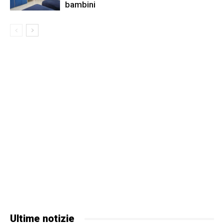
bambini
Ultime notizie