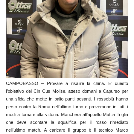
CAMPOBASSO – Provare a risalire la china. E’ questo
l’obiettivo del Cln Cus Molise, atteso domani a Capurso per
una sfida che mette in palio punti pesanti. I rossoblù hanno
perso contro la Roma nell’ultimo turno e proveranno in tutti i
modi a tornare alla vittoria. Mancherà all’appello Mattia Triglia
che deve scontare la squalifica per il rosso rimediato
nell’ultimo match. A caricare il gruppo è il tecnico Marco