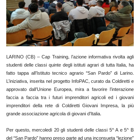
LARINO (CB) – Cap Training, l’azione informativa rivolta agli
studenti delle classi quinte degli istituti agrari di tutta Italia, ha
fatto tappa all’Istituto tecnico agrario “San Pardo” di Larino.
L’iniziativa, inserita nel progetto InfoPAC, curato da Coldiretti e
approvato dall’Unione Europea, mira a favorire l’interazione
faccia a faccia tra i futuri imprenditori agricoli ed i giovani
imprenditori della rete di Coldiretti Giovani Impresa, la più
grande associazione agricola di giovani d’Italia.
Per questo, mercoledì 20 gli studenti delle classi 5^ A e 5^ B
del “San Pardo” hanno preso parte ad una inconsueta “lezione”