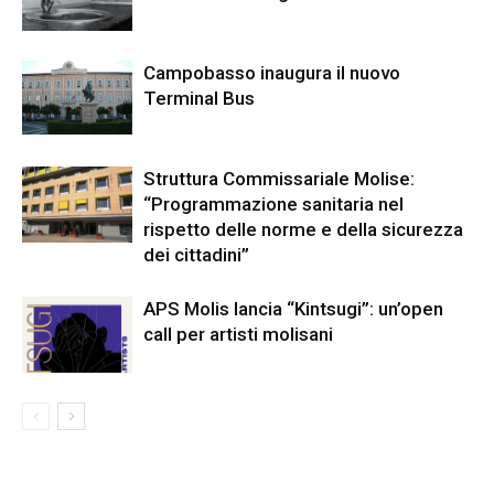
Campobasso inaugura il nuovo
Terminal Bus
Struttura Commissariale Molise:
“Programmazione sanitaria nel
rispetto delle norme e della sicurezza
dei cittadini”
APS Molis lancia “Kintsugi”: un’open
call per artisti molisani