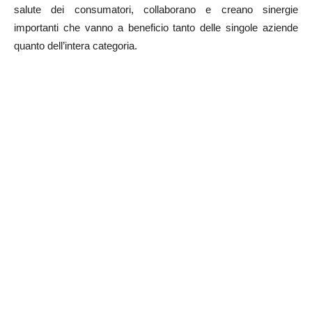
salute dei consumatori, collaborano e creano sinergie
importanti che vanno a beneficio tanto delle singole aziende
quanto dell’intera categoria.