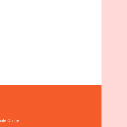
nale Online